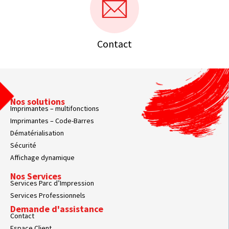
Contact
Nos solutions
Imprimantes – multifonctions
Imprimantes – Code-Barres
Dématérialisation
Sécurité
Affichage dynamique
Nos Services
Services Parc d’Impression
Services Professionnels
Demande d'assistance
Contact
Espace Client