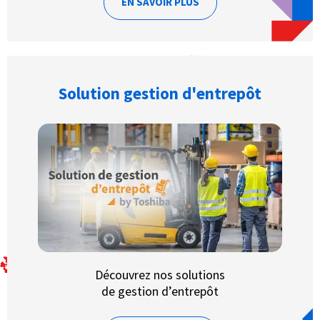
EN SAVOIR PLUS
Solution gestion d'entrepôt
Découvrez nos solutions
de gestion d’entrepôt