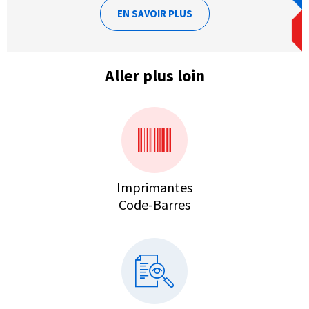
EN SAVOIR PLUS
Aller plus loin
Imprimantes
Code-Barres