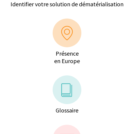
Identifier votre solution de dématérialisation
Présence
en Europe
Glossaire