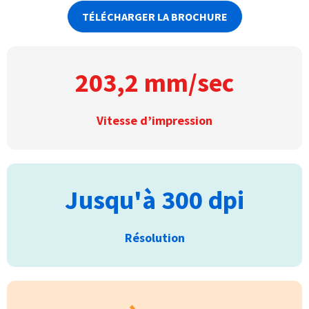
TÉLÉCHARGER LA BROCHURE
203,2 mm/sec
Vitesse d’impression
Jusqu'à 300 dpi
Résolution