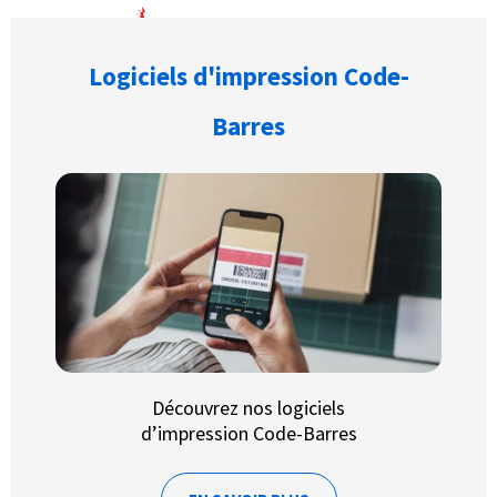
Logiciels d'impression Code-
Barres
Découvrez nos logiciels
d’impression Code-Barres