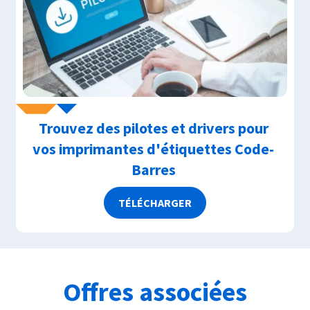
Trouvez des pilotes et drivers pour
vos imprimantes d'étiquettes Code-
Barres
TÉLÉCHARGER
Offres associées