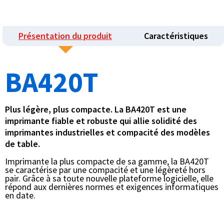
Présentation du produit
Caractéristiques
BA420T
Plus légère, plus compacte. La BA420T est une
imprimante fiable et robuste qui allie solidité des
imprimantes industrielles et compacité des modèles
de table.
Imprimante la plus compacte de sa gamme, la BA420T
se caractérise par une compacité et une légèreté hors
pair. Grâce à sa toute nouvelle plateforme logicielle, elle
répond aux dernières normes et exigences informatiques
en date.​