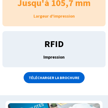
Jusqu'à 105,7 mm
Largeur d'impression
RFID
Impression
TÉLÉCHARGER LA BROCHURE