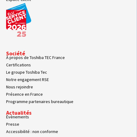
Société
À propos de Toshiba TEC France
Certifications
Le groupe Toshiba Tec
Notre engagement RSE
Nous rejoindre
Présence en France
Programme partenaires bureautique
Actualités
Évènements
Presse
Accessibilité : non conforme