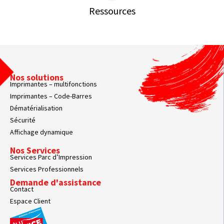
Ressources
Nos solutions
Imprimantes – multifonctions
Imprimantes – Code-Barres
Dématérialisation
Sécurité
Affichage dynamique
Nos Services
Services Parc d’Impression
Services Professionnels
Demande d'assistance
Contact
Espace Client