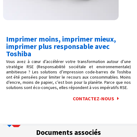
Imprimer moins, imprimer mieux,
imprimer plus responsable avec
Toshiba
Vous avez à cœur d’accélérer votre transformation autour d’une
stratégie RSE (Responsabilité sociétale et environnementale)
ambitieuse ? Les solutions d’impression code-barres de Toshiba
ont été pensées pour limiter le recours aux consommables. Moins
d’encre, moins de papier, c’est bon pour la planète. Parce que nos
solutions sont éco-conçues, elles répondent à vos impératifs RSE.
CONTACTEZ-NOUS
Documents associés