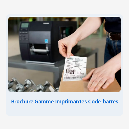
Brochure Gamme Imprimantes Code-barres