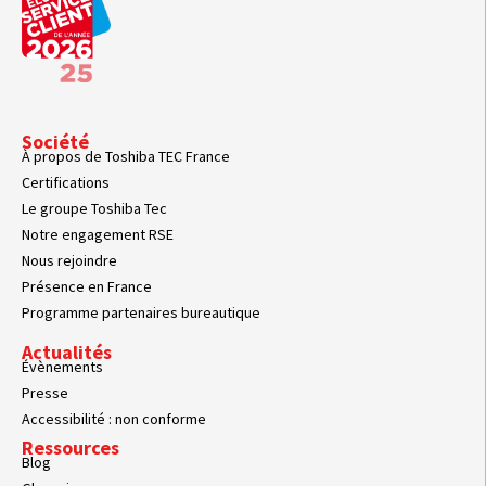
Société
À propos de Toshiba TEC France
Certifications
Le groupe Toshiba Tec
Notre engagement RSE
Nous rejoindre
Présence en France
Programme partenaires bureautique
Actualités
Évènements
Presse
Accessibilité : non conforme
Ressources
Blog