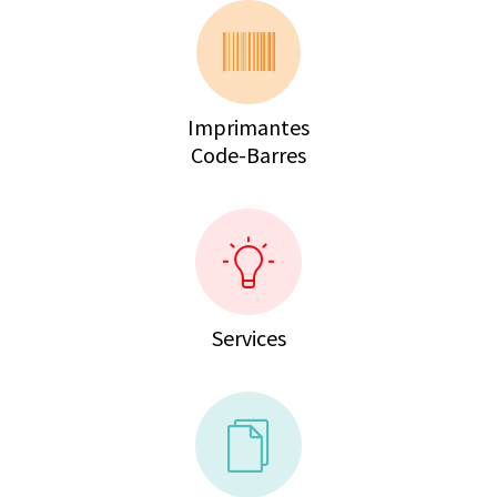
Imprimantes
Code-Barres
Services