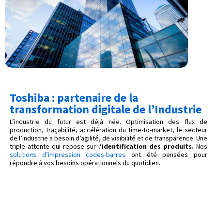
Toshiba : partenaire de la
transformation digitale de l’Industrie
L’industrie du futur est déjà née. Optimisation des flux de
production, traçabilité, accélération du time-to-market, le secteur
de l’industrie a besoin d’agilité, de visibilité et de transparence. Une
triple attente qui repose sur l
’identification des produits.
Nos
solutions d’impression codes-barres
ont été pensées pour
répondre à vos besoins opérationnels du quotidien.