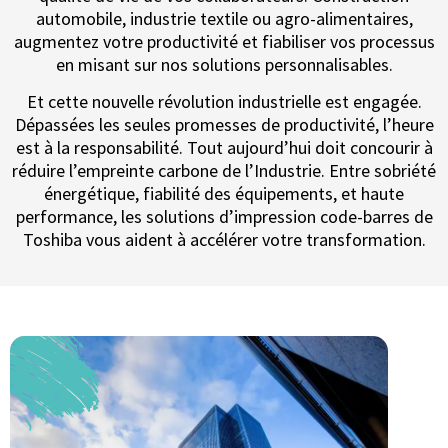
automobile, industrie textile ou agro-alimentaires,
augmentez votre productivité et fiabiliser vos processus
en misant sur nos solutions personnalisables.
Et cette nouvelle révolution industrielle est engagée.
Dépassées les seules promesses de productivité, l’heure
est à la responsabilité. Tout aujourd’hui doit concourir à
réduire l’empreinte carbone de l’Industrie. Entre sobriété
énergétique, fiabilité des équipements, et haute
performance, les solutions d’impression code-barres de
Toshiba vous aident à accélérer votre transformation.