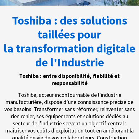
Toshiba : des solutions
taillées pour
la transformation digitale
de l'Industrie
Toshiba : entre disponibilité, fiabilité et
responsabilité
Toshiba, acteur incontournable de l’industrie
manufacturière, dispose d’une connaissance précise de
vos besoins. Transformer sans réformer, réinventer sans
rien renier, ses équipements et solutions dédiés au
secteur de l’industrie servent un objectif central :
maitriser vos coûts d’exploitation tout en améliorant la
qualité de vie de vos collaborateurs. Construction