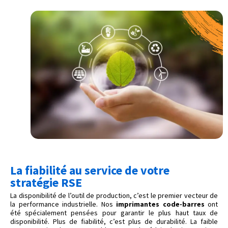
La fiabilité au service de votre
stratégie RSE
La disponibilité de l’outil de production, c’est le premier vecteur de
la performance industrielle. Nos
imprimantes code-barres
ont
été spécialement pensées pour garantir le plus haut taux de
disponibilité. Plus de fiabilité, c’est plus de durabilité. La faible