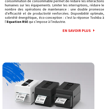
consommation de consommable permet de réduire les interactions
humaines sur les équipements. Limiter les interruptions, réduire le
nombre des opérations de maintenance : une double promesse
d’efficacité et de productivité renforcées. Disponibilité optimale,
sobriété énergétique, éco-conception : c’est la réponse Toshiba à
l’
équation RSE
qui s’impose à l’industrie.
EN SAVOIR PLUS