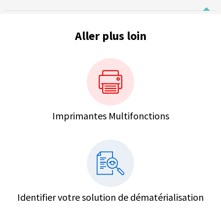
Aller plus loin
Imprimantes Multifonctions
Identifier votre solution de dématérialisation