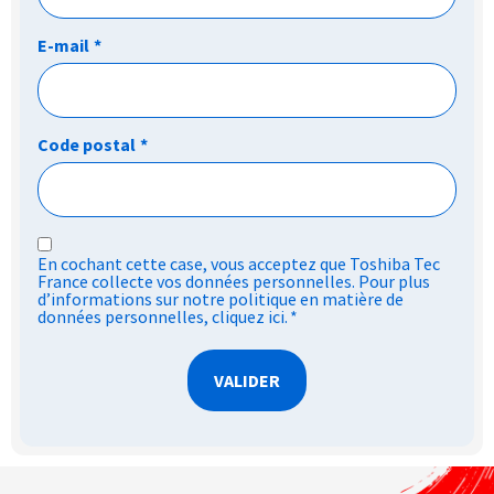
E-mail
*
Code postal
*
RGPD
En cochant cette case, vous acceptez que Toshiba Tec
*
France collecte vos données personnelles. Pour plus
d’informations sur notre politique en matière de
données personnelles,
cliquez ici
.
*