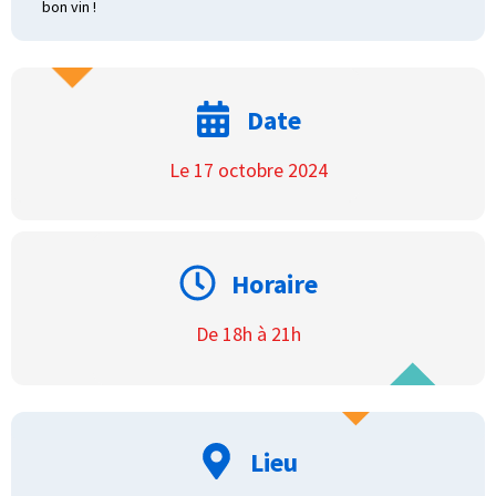
bon vin !
Date
Le 17 octobre 2024
Horaire
De 18h à 21h
Lieu