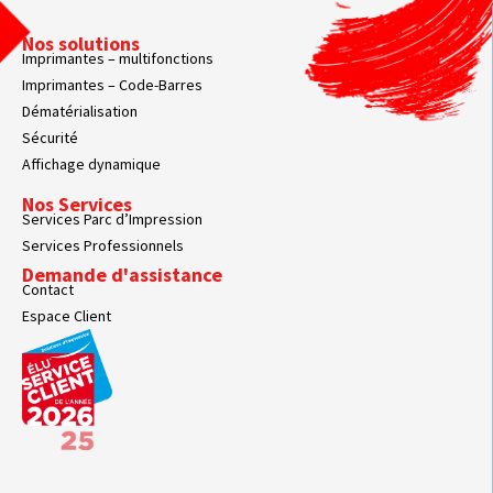
Nos solutions
Imprimantes – multifonctions
Imprimantes – Code-Barres
Dématérialisation
Sécurité
Affichage dynamique
Nos Services
Services Parc d’Impression
Services Professionnels
Demande d'assistance
Contact
Espace Client