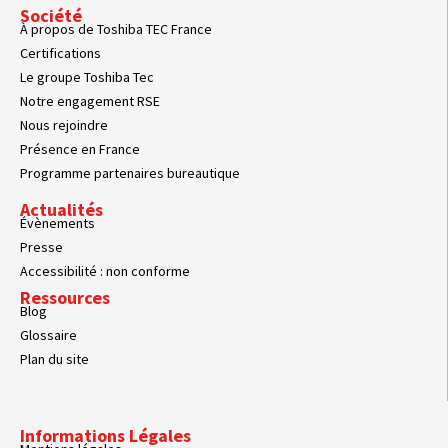
Société
À propos de Toshiba TEC France
Certifications
Le groupe Toshiba Tec
Notre engagement RSE
Nous rejoindre
Présence en France
Programme partenaires bureautique
Actualités
Évènements
Presse
Accessibilité : non conforme
Ressources
Blog
Glossaire
Plan du site
Informations Légales