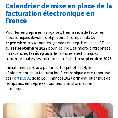
Calendrier de mise en place de la
facturation électronique en
France
Pour les entreprises françaises,
l’émission
de factures
électroniques devient obligatoire à compter du
1er
septembre 2026
pour les grandes entreprises et les ETI et
du
1er septembre 2027
pour les PME et micro-entreprises.
En revanche, la
réception
de factures électroniques
concerne toutes les entreprises dès le
1er septembre 2026
.
Initialement prévu à partir du 1er juillet 2024, le
déploiement de la facturation électronique a été repoussé
par l’
article 91
de la Loi Finances 2024 afin d’allouer plus de
temps aux entreprises pour leur transformation
numérique.