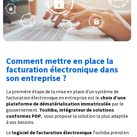
Comment mettre en place la
facturation électronique dans
son entreprise ?
La première étape de la mise en place d’un système de
facturation électronique en entreprise est le
choix d’une
plateforme de dématérialisation immatriculée
par le
gouvernement.
Toshiba, intégrateur de solutions
conformes PDP
, vous propose la solution la plus adaptée
à vos besoins.
Le
logiciel de facturation électronique
Toshiba prend en