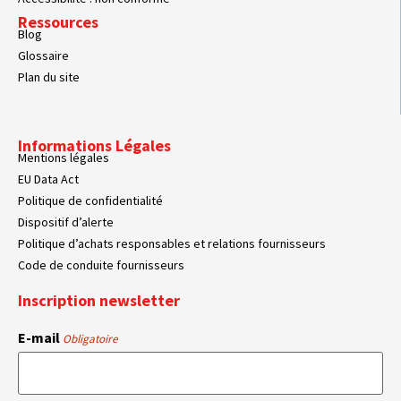
Ressources
Blog
Glossaire
Plan du site
Informations Légales
Mentions légales
EU Data Act
Politique de confidentialité
Dispositif d’alerte
Politique d’achats responsables et relations fournisseurs
Code de conduite fournisseurs
Inscription newsletter
E-mail
Obligatoire