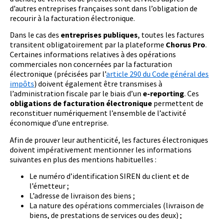
d’autres entreprises françaises sont dans l’obligation de
recourir à la facturation électronique.
Dans le cas des
entreprises publiques
, toutes les factures
transitent obligatoirement par la plateforme
Chorus Pro
.
Certaines informations relatives à des opérations
commerciales non concernées par la facturation
électronique (précisées par l’
article 290 du Code général des
impôts
) doivent également être transmises à
l’administration fiscale par le biais d’un
e-reporting
. Ces
obligations de facturation électronique
permettent de
reconstituer numériquement l’ensemble de l’activité
économique d’une entreprise.
Afin de prouver leur authenticité, les factures électroniques
doivent impérativement mentionner les informations
suivantes en plus des mentions habituelles :
Le numéro d’identification SIREN du client et de
l’émetteur ;
L’adresse de livraison des biens ;
La nature des opérations commerciales (livraison de
biens, de prestations de services ou des deux) ;