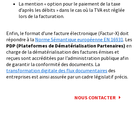
La mention « option pour le paiement de la taxe
d’après les débits » dans le cas où la TVA est réglée
lors de la facturation.
Enfin, le format d’une facture électronique (Factur-X) doit
répondre à la
Norme Sémantique européenne EN 16931
. Les
PDP (Plateformes de Dématérialisation Partenaires)
en
charge de la dématérialisation des factures émises et
reçues sont accréditées par l’administration publique afin
de garantir la conformité des documents. La
transformation digitale des flux documentaires
des
entreprises est ainsi assurée par un cadre législatif précis.
NOUS CONTACTER