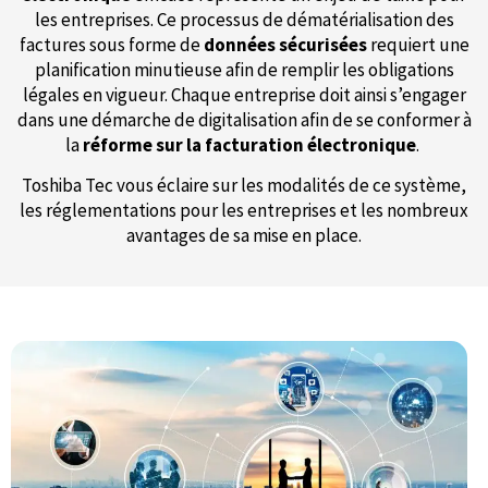
les entreprises. Ce processus de dématérialisation des
factures sous forme de
données sécurisées
requiert une
planification minutieuse afin de remplir les obligations
légales en vigueur. Chaque entreprise doit ainsi s’engager
dans une démarche de digitalisation afin de se conformer à
la
réforme sur la facturation électronique
.
Toshiba Tec vous éclaire sur les modalités de ce système,
les réglementations pour les entreprises et les nombreux
avantages de sa mise en place.