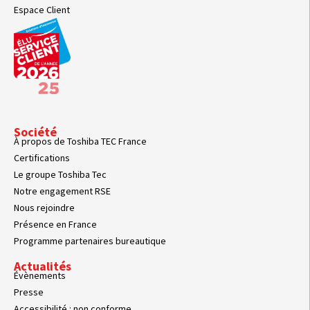
Espace Client
Société
À propos de Toshiba TEC France
Certifications
Le groupe Toshiba Tec
Notre engagement RSE
Nous rejoindre
Présence en France
Programme partenaires bureautique
Actualités
Évènements
Presse
Accessibilité : non conforme