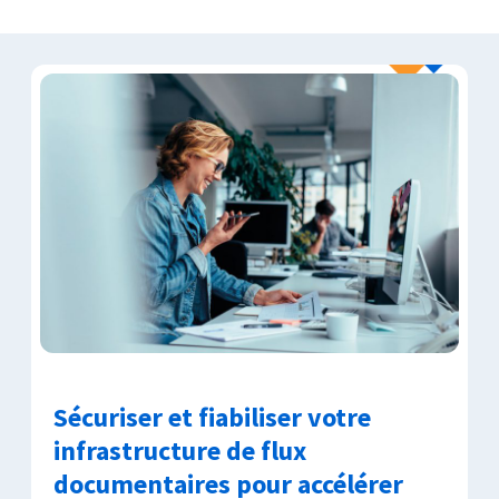
Sécuriser et fiabiliser votre
infrastructure de flux
documentaires pour accélérer