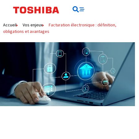
contenu
principal
Rechercher
Rechercher
Accueil
Vos enjeux
Facturation électronique : définition,
obligations et avantages