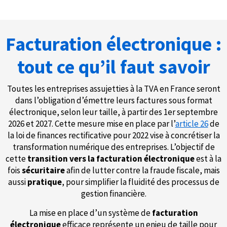
Facturation électronique :
tout ce qu’il faut savoir
Toutes les entreprises assujetties à la TVA en France seront
dans l’obligation d’émettre leurs factures sous format
électronique, selon leur taille, à partir des 1er septembre
2026 et 2027. Cette mesure mise en place par l’
article 26
de
la loi de finances rectificative pour 2022 vise à concrétiser la
transformation numérique des entreprises. L’objectif de
cette
transition vers la facturation électronique
est à la
fois
sécuritaire
afin de lutter contre la fraude fiscale, mais
aussi
pratique
, pour simplifier la fluidité des processus de
gestion financière.
La mise en place d’un système de
facturation
électronique
efficace représente un enjeu de taille pour