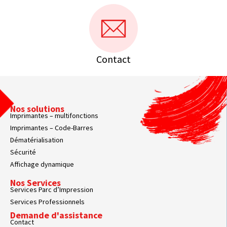
Contact
Nos solutions
Imprimantes – multifonctions
Imprimantes – Code-Barres
Dématérialisation
Sécurité
Affichage dynamique
Nos Services
Services Parc d’Impression
Services Professionnels
Demande d'assistance
Contact