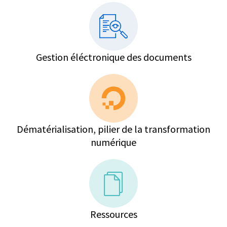
Gestion éléctronique des documents
Dématérialisation, pilier de la transformation
numérique
Ressources