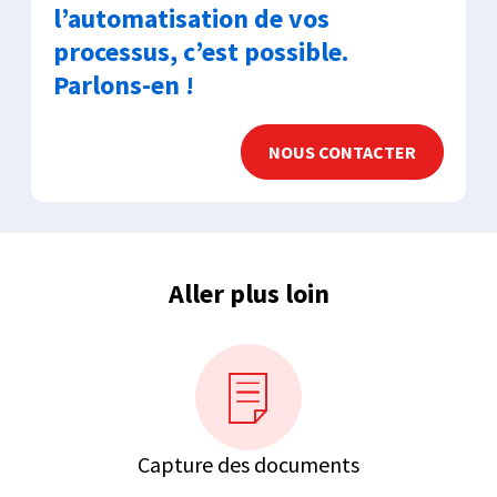
l’automatisation de vos
processus, c’est possible.
Parlons-en !
NOUS CONTACTER
Aller plus loin
Capture des documents