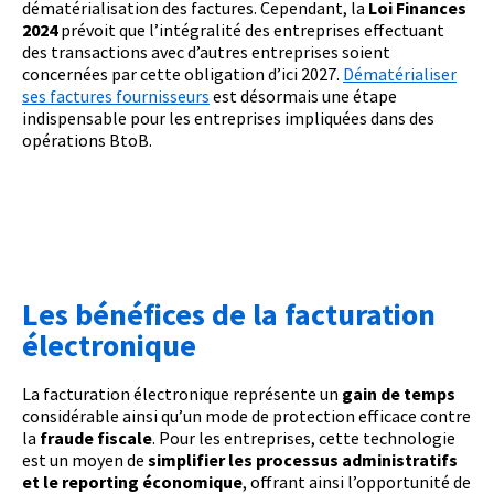
dématérialisation des factures. Cependant, la
Loi Finances
2024
prévoit que l’intégralité des entreprises effectuant
des transactions avec d’autres entreprises soient
concernées par cette obligation d’ici 2027.
Dématérialiser
ses factures fournisseurs
est désormais une étape
indispensable pour les entreprises impliquées dans des
opérations BtoB.
Les bénéfices de la facturation
électronique
La facturation électronique représente un
gain de temps
considérable ainsi qu’un mode de protection efficace contre
la
fraude fiscale
. Pour les entreprises, cette technologie
est un moyen de
simplifier les processus administratifs
et le reporting économique
, offrant ainsi l’opportunité de