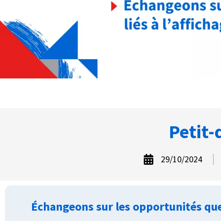
Petit-
29/10/2024
Échangeons sur les opportunités que