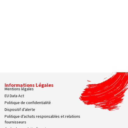
Informations Légales
Mentions légales
EU Data Act
Politique de confidentialité
Dispositif d’alerte
Politique d’achats responsables et relations
fournisseurs