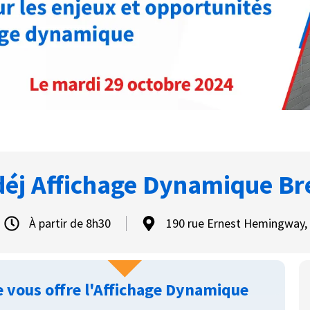
déj Affichage Dynamique Br
À partir de 8h30
190 rue Ernest Hemingway, 
 vous offre l'Affichage Dynamique