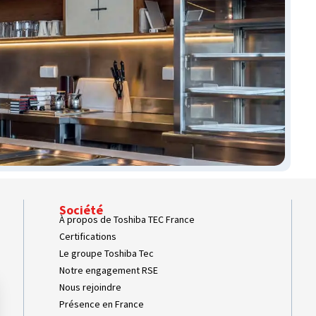
Société
À propos de Toshiba TEC France
Certifications
Le groupe Toshiba Tec
Notre engagement RSE
Nous rejoindre
Présence en France