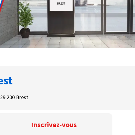
est
29 200 Brest
Inscrivez-vous