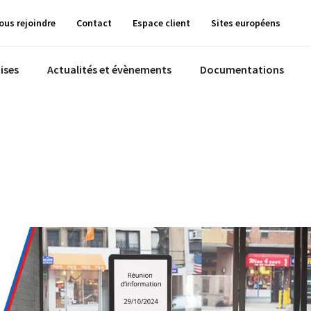
ous rejoindre
Contact
Espace client
Sites européens
ises
Actualités et évènements
Documentations