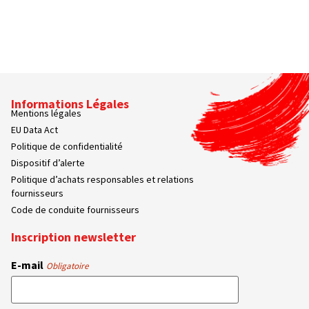
Informations Légales
Mentions légales
EU Data Act
Politique de confidentialité
Dispositif d’alerte
Politique d’achats responsables et relations
fournisseurs
Code de conduite fournisseurs
Inscription newsletter
E-mail
Obligatoire