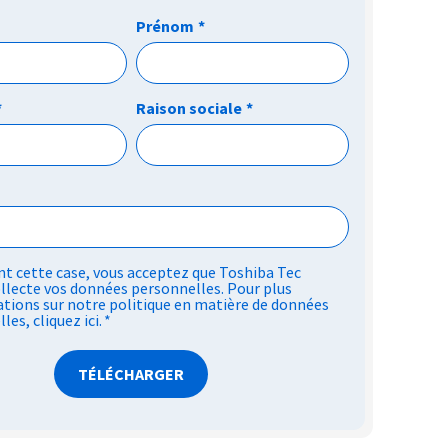
Prénom
*
*
Raison sociale
*
t cette case, vous acceptez que Toshiba Tec
llecte vos données personnelles. Pour plus
tions sur notre politique en matière de données
lles,
cliquez ici
.
*