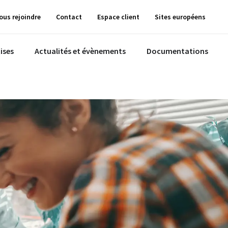
ous rejoindre
Contact
Espace client
Sites européens
ises
Actualités et évènements
Documentations