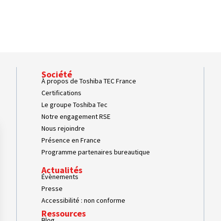
Société
À propos de Toshiba TEC France
Certifications
Le groupe Toshiba Tec
Notre engagement RSE
Nous rejoindre
Présence en France
Programme partenaires bureautique
Actualités
Évènements
Presse
Accessibilité : non conforme
Ressources
Blog