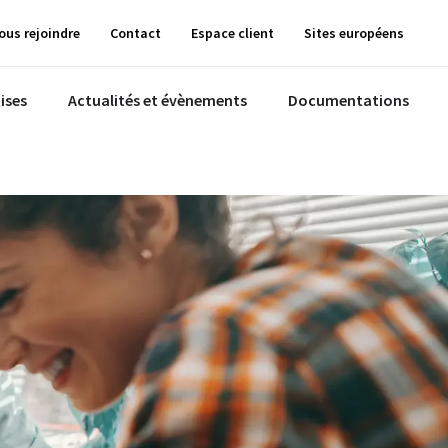
ous rejoindre
Contact
Espace client
Sites européens
ises
Actualités et évènements
Documentations