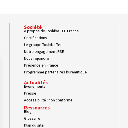
Société
À propos de Toshiba TEC France
Certifications
Le groupe Toshiba Tec
Notre engagement RSE
Nous rejoindre
Présence en France
Programme partenaires bureautique
Actualités
Évènements
Presse
Accessibilité : non conforme
Ressources
Blog
Glossaire
Plan du site