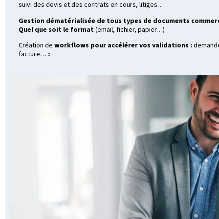
suivi des devis et des contrats en cours, litiges…
Gestion dématérialisée de tous types de documents commerc
Quel que soit le format
(email, fichier, papier…)
Création de
workflows pour accélérer vos validations :
demandes
facture… »