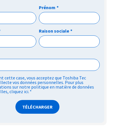
Prénom
*
*
Raison sociale
*
t cette case, vous acceptez que Toshiba Tec
llecte vos données personnelles. Pour plus
tions sur notre politique en matière de données
lles,
cliquez ici
.
*