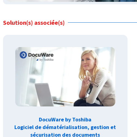
Solution(s) associée(s)
DocuWare by Toshiba
Logiciel de dématérialisation, gestion et
sécurisation des documents