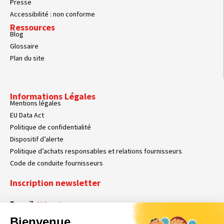
Presse
Accessibilité : non conforme
Ressources
Blog
Glossaire
Plan du site
Informations Légales
Mentions légales
EU Data Act
Politique de confidentialité
Dispositif d’alerte
Politique d’achats responsables et relations fournisseurs
Code de conduite fournisseurs
Inscription newsletter
E-mail
Obligatoire
Bienvenue