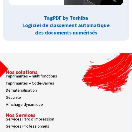
TagPDF by Toshiba
Logiciel de classement automatique
des documents numérisés
Nos solutions
Imprimantes – multifonctions
Imprimantes – Code-Barres
Dématérialisation
Sécurité
Affichage dynamique
Nos Services
Services Parc d’Impression
Services Professionnels