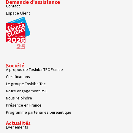
Demande d'assistance
Contact
Espace Client
Société
À propos de Toshiba TEC France
Certifications
Le groupe Toshiba Tec
Notre engagement RSE
Nous rejoindre
Présence en France
Programme partenaires bureautique
Actualités
Évènements