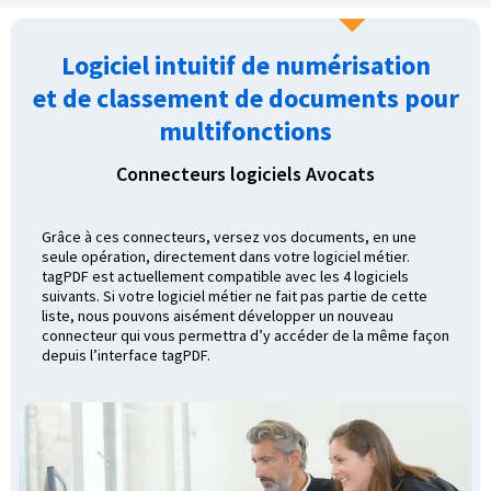
Logiciel intuitif de numérisation
et de classement de documents pour
multifonctions
Connecteurs logiciels Avocats
Grâce à ces connecteurs, versez vos documents, en une
seule opération, directement dans votre logiciel métier.
tagPDF est actuellement compatible avec les 4 logiciels
suivants. Si votre logiciel métier ne fait pas partie de cette
liste, nous pouvons aisément développer un nouveau
connecteur qui vous permettra d’y accéder de la même façon
depuis l’interface tagPDF.