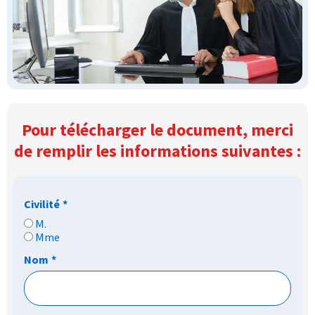
Pour télécharger le document, merci
de remplir les informations suivantes :
Civilité
*
M.
Mme
Nom
*