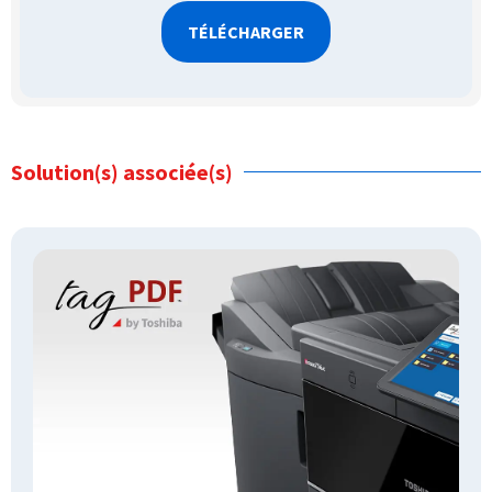
Solution(s) associée(s)