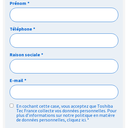
Prénom
*
Téléphone
*
Raison sociale
*
E-mail
*
RGPD
En cochant cette case, vous acceptez que Toshiba
Tec France collecte vos données personnelles. Pour
*
plus d’informations sur notre politique en matière
de données personnelles,
cliquez ici
.
*