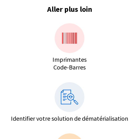
Aller plus loin
Imprimantes
Code-Barres
Identifier votre solution de dématérialisation