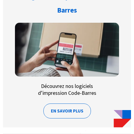
Barres
Découvrez nos logiciels
d’impression Code-Barres
EN SAVOIR PLUS