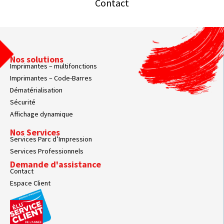
Contact
Nos solutions
Imprimantes – multifonctions
Imprimantes – Code-Barres
Dématérialisation
Sécurité
Affichage dynamique
Nos Services
Services Parc d’Impression
Services Professionnels
Demande d'assistance
Contact
Espace Client