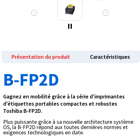
Présentation du produit
Caractéristiques
B-FP2D
Gagnez en mobilité grâce à la série d’imprimantes
d’étiquettes portables compactes et robustes
Toshiba B-FP2D.
Plus puissante grâce à sa nouvelle architecture système
OS, la B-FP2D répond aux toutes dernières normes et
exigences technologiques en date.