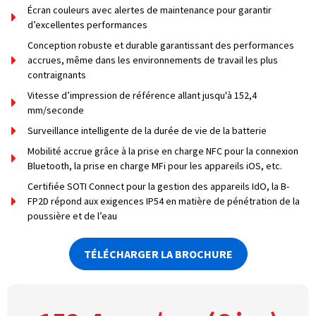
Écran couleurs avec alertes de maintenance pour garantir
d’excellentes performances
Conception robuste et durable garantissant des performances
accrues, même dans les environnements de travail les plus
contraignants
Vitesse d’impression de référence allant jusqu'à 152,4
mm/seconde
Surveillance intelligente de la durée de vie de la batterie
Mobilité accrue grâce à la prise en charge NFC pour la connexion
Bluetooth, la prise en charge MFi pour les appareils iOS, etc.
Certifiée SOTI Connect pour la gestion des appareils IdO, la B-
FP2D répond aux exigences IP54 en matière de pénétration de la
poussière et de l’eau
TÉLÉCHARGER LA BROCHURE