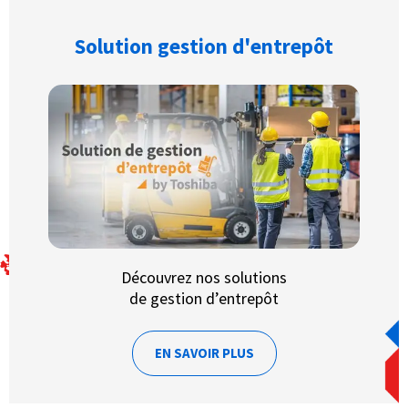
Solution gestion d'entrepôt
Découvrez nos solutions
de gestion d’entrepôt
EN SAVOIR PLUS