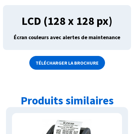
LCD (128 x 128 px)
Écran couleurs avec alertes de maintenance
TÉLÉCHARGER LA BROCHURE
Produits similaires