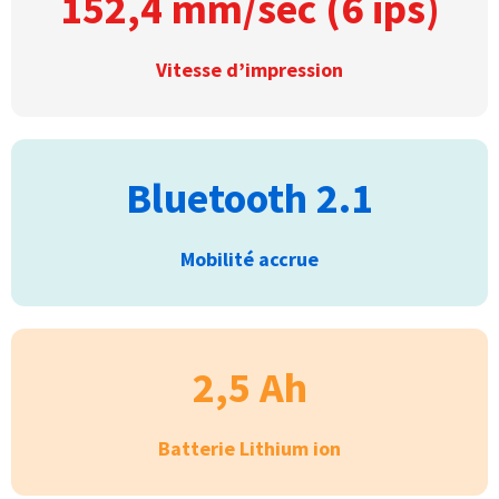
152,4 mm/sec (6 ips)
Vitesse d’impression
Bluetooth 2.1
Mobilité accrue
2,5 Ah
Batterie Lithium ion