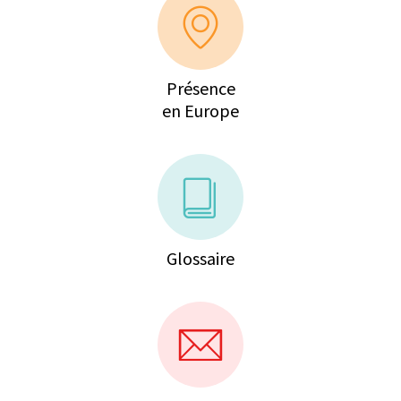
Présence
en Europe
Glossaire