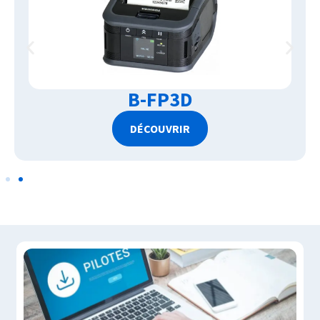
B-FP3D
DÉCOUVRIR