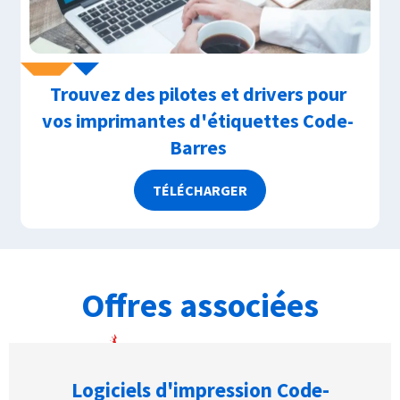
Trouvez des pilotes et drivers pour
vos imprimantes d'étiquettes Code-
Barres
TÉLÉCHARGER
Offres associées
Logiciels d'impression Code-