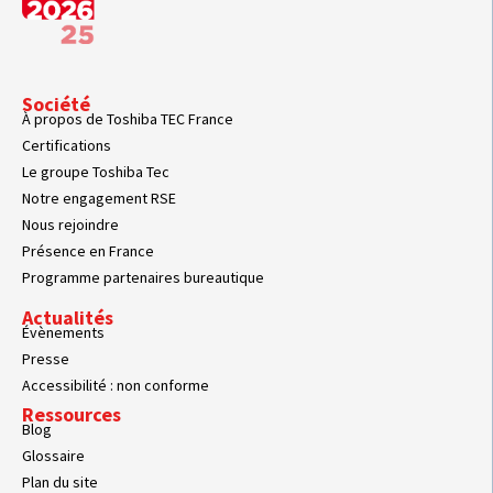
Société
À propos de Toshiba TEC France
Certifications
Le groupe Toshiba Tec
Notre engagement RSE
Nous rejoindre
Présence en France
Programme partenaires bureautique
Actualités
Évènements
Presse
Accessibilité : non conforme
Ressources
Blog
Glossaire
Plan du site