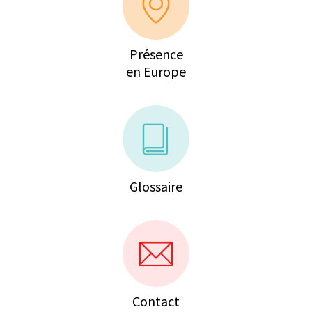
Présence
en Europe
Glossaire
Contact