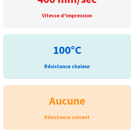
Vitesse d’impression
100°C
Résistance chaleur
Aucune
Résistance solvent