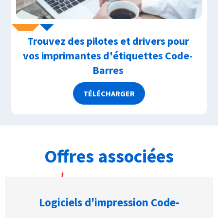
Trouvez des pilotes et drivers pour
vos imprimantes d'étiquettes Code-
Barres
TÉLÉCHARGER
Offres associées
Logiciels d'impression Code-