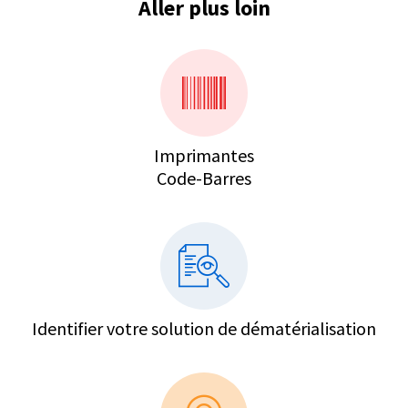
Aller plus loin
Imprimantes
Code-Barres
Identifier votre solution de dématérialisation