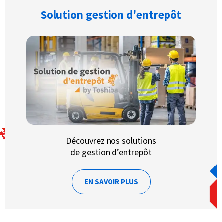
Solution gestion d'entrepôt
Découvrez nos solutions
de gestion d’entrepôt
EN SAVOIR PLUS