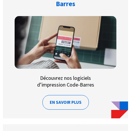
Barres
Découvrez nos logiciels
d’impression Code-Barres
EN SAVOIR PLUS