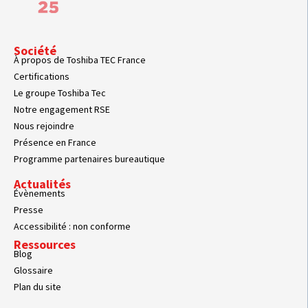
Société
À propos de Toshiba TEC France
Certifications
Le groupe Toshiba Tec
Notre engagement RSE
Nous rejoindre
Présence en France
Programme partenaires bureautique
Actualités
Évènements
Presse
Accessibilité : non conforme
Ressources
Blog
Glossaire
Plan du site