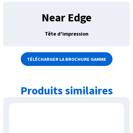
Near Edge
Tête d’impression
TÉLÉCHARGER LA BROCHURE GAMME
Produits similaires