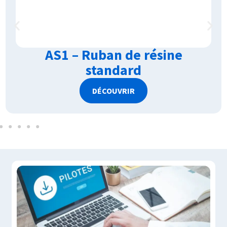
AS1 – Ruban de résine
standard
DÉCOUVRIR