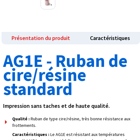
Présentation du produit
Caractéristiques
AG1E - Ruban de
cire/résine
standard
Impression sans taches et de haute qualité.
Qualité :
Ruban de type cire/résine, très bonne résistance aux
frottements.
Caractéristiques :
Le AG1E est résistant aux températures