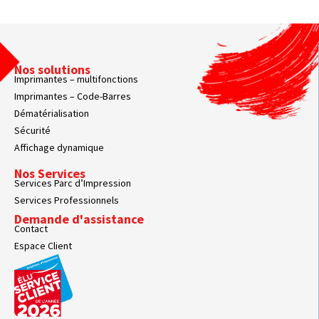
Nos solutions
Imprimantes – multifonctions
Imprimantes – Code-Barres
Dématérialisation
Sécurité
Affichage dynamique
Nos Services
Services Parc d’Impression
Services Professionnels
Demande d'assistance
Contact
Espace Client