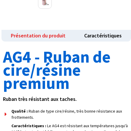
Présentation du produit
Caractéristiques
AG4 - Ruban de
cire/résine
premium
Ruban très résistant aux taches.
Qualité :
Ruban de type cire/résine, très bonne résistance aux
frottements.
Caractéristiques :
Le AG4 est résistant aux températures jusqu'à