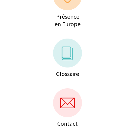
Présence
en Europe
Glossaire
Contact