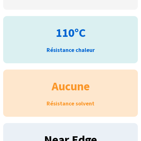
110°C
Résistance chaleur
Aucune
Résistance solvent
Near Edge