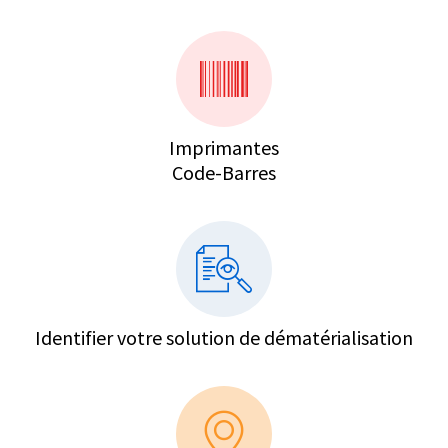
Imprimantes
Code-Barres
Identifier votre solution de dématérialisation