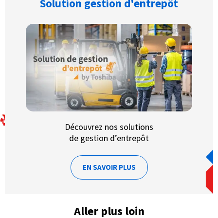
Solution gestion d'entrepôt
Découvrez nos solutions
de gestion d’entrepôt
EN SAVOIR PLUS
Aller plus loin