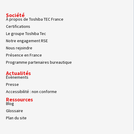
Société
À propos de Toshiba TEC France
Certifications
Le groupe Toshiba Tec
Notre engagement RSE
Nous rejoindre
Présence en France
Programme partenaires bureautique
Actualités
Évènements
Presse
Accessibilité : non conforme
Ressources
Blog
Glossaire
Plan du site