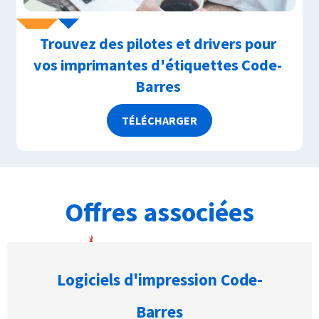
Trouvez des pilotes et drivers pour
vos imprimantes d'étiquettes Code-
Barres
TÉLÉCHARGER
Offres associées
Logiciels d'impression Code-
Barres