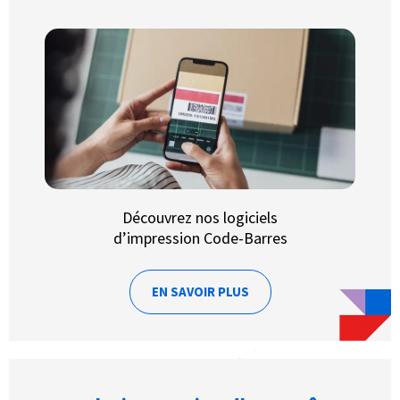
Découvrez nos logiciels
d’impression Code-Barres
EN SAVOIR PLUS