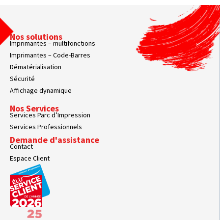
Nos solutions
Imprimantes – multifonctions
Imprimantes – Code-Barres
Dématérialisation
Sécurité
Affichage dynamique
Nos Services
Services Parc d’Impression
Services Professionnels
Demande d'assistance
Contact
Espace Client