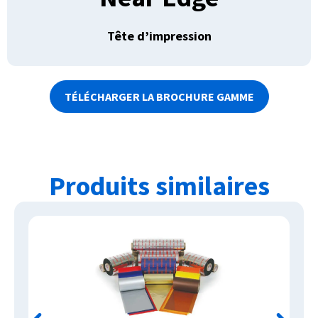
Tête d’impression
TÉLÉCHARGER LA BROCHURE GAMME
Produits similaires