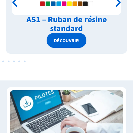
AS1 – Ruban de résine
standard
DÉCOUVRIR