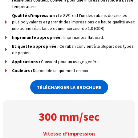
température.
Qualité d'impression :
Le SW1 est l'un des rubans de cire les
plus polyvalents et garantit des impressions de haute qualité avec
une bonne résistance et une noirceur de 1.8 (ODR).
Imprimante appropriée :
Imprimantes flathead.
Etiquette appropriée :
Ce ruban convient à la plupart des types
de papier.
Applications :
Convient pour un usage général.
Couleurs :
Disponible uniquement en noir.
TÉLÉCHARGER LA BROCHURE
300 mm/sec
Vitesse d’impression