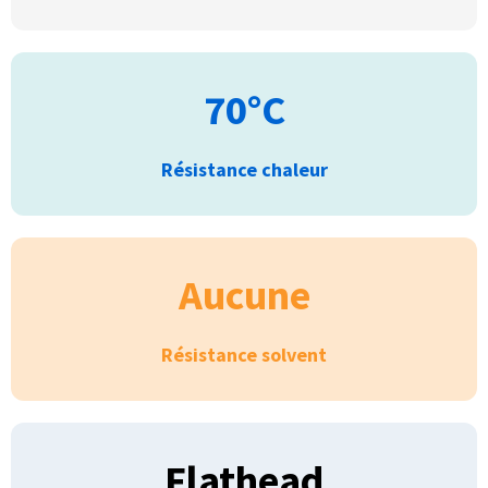
70°C
Résistance chaleur
Aucune
Résistance solvent
Flathead