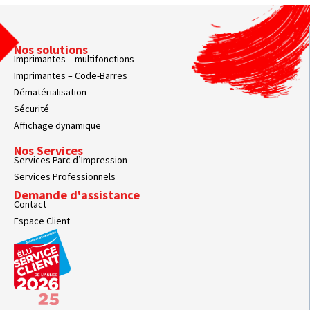
Nos solutions
Imprimantes – multifonctions
Imprimantes – Code-Barres
Dématérialisation
Sécurité
Affichage dynamique
Nos Services
Services Parc d’Impression
Services Professionnels
Demande d'assistance
Contact
Espace Client