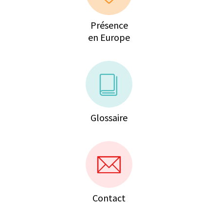
Présence
en Europe
Glossaire
Contact