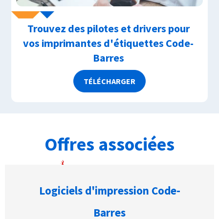
Trouvez des pilotes et drivers pour
vos imprimantes d'étiquettes Code-
Barres
TÉLÉCHARGER
Offres associées
Logiciels d'impression Code-
Barres