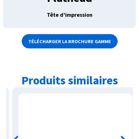
Tête d’impression
TÉLÉCHARGER LA BROCHURE GAMME
Produits similaires