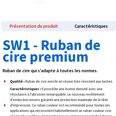
Présentation du produit
Caractéristiques
SW1 - Ruban de
cire premium
Ruban de cire qui s’adapte à toutes les normes.
Qualité :
Ruban de cire enrichi en résine très résistant aux taches.
Caractéristiques :
Il possède une bonne densité avec une
résistance à l'abrasion remarquable. Le nouveau revêtement
d'enduction envers garantit une protection maximale de la tête
d'impression. Ce ruban couleur est recommandé pour toutes les
applications qui nécessitent habituellement un ruban couleur cire-
résine plus coûteux. Convient pour une impression rapide à basse