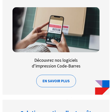
Découvrez nos logiciels
d’impression Code-Barres
EN SAVOIR PLUS