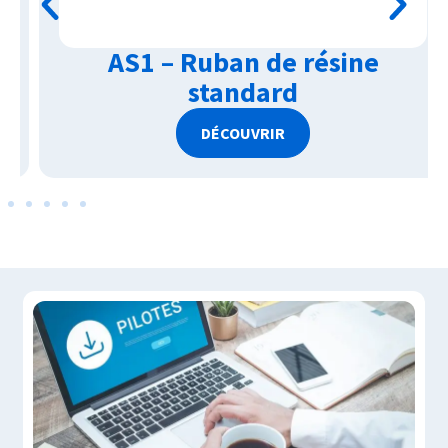
AS1 – Ruban de résine
standard
DÉCOUVRIR