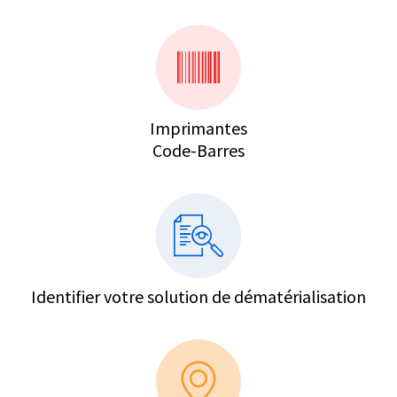
Imprimantes
Code-Barres
Identifier votre solution de dématérialisation