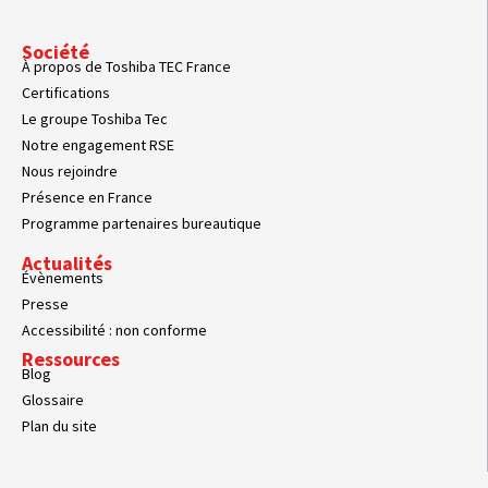
Société
À propos de Toshiba TEC France
Certifications
Le groupe Toshiba Tec
Notre engagement RSE
Nous rejoindre
Présence en France
Programme partenaires bureautique
Actualités
Évènements
Presse
Accessibilité : non conforme
Ressources
Blog
Glossaire
Plan du site