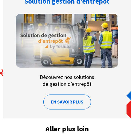
Solution gestion d'entrepôt
Découvrez nos solutions
de gestion d’entrepôt
EN SAVOIR PLUS
Aller plus loin