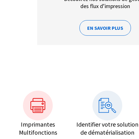
des flux d’impression
EN SAVOIR PLUS
Imprimantes
Identifier votre solution
Multifonctions
de dématérialisation