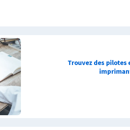
Trouvez des pilotes 
imprimant