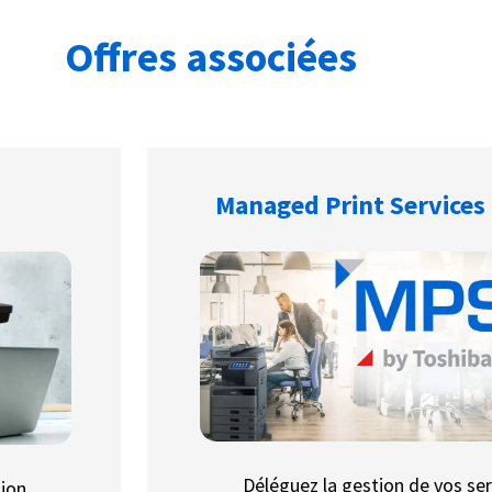
Offres associées
Managed Print Services
Déléguez la gestion de vos ser
tion