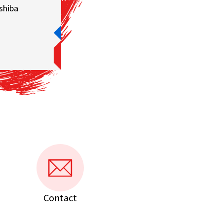
shiba
Contact