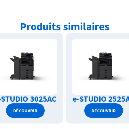
Produits similaires
-STUDIO 3025AC
e-STUDIO 2525
DÉCOUVRIR
DÉCOUVRIR