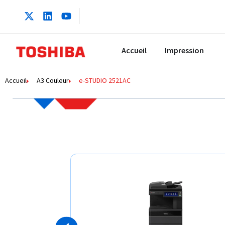
Accueil
Impression
Accueil
A3 Couleur
e-STUDIO 2521AC