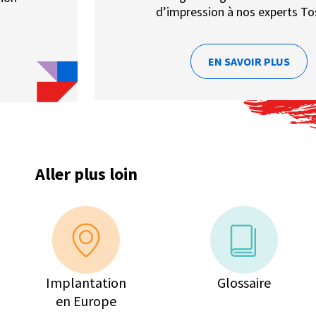
d’impression à nos experts To
EN SAVOIR PLUS
Aller plus loin
Implantation
Glossaire
en Europe