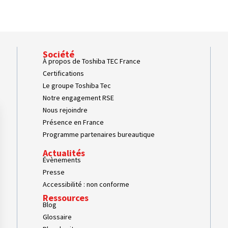
Société
À propos de Toshiba TEC France
Certifications
Le groupe Toshiba Tec
Notre engagement RSE
Nous rejoindre
Présence en France
Programme partenaires bureautique
Actualités
Évènements
Presse
Accessibilité : non conforme
Ressources
Blog
Glossaire