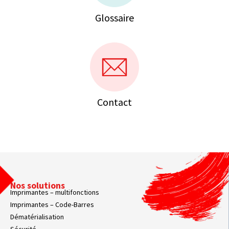
Glossaire
Contact
Nos solutions
Imprimantes – multifonctions
Imprimantes – Code-Barres
Dématérialisation