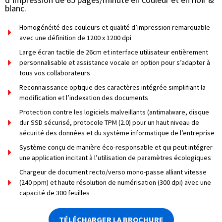
blanc.
Homogénéité des couleurs et qualité d’impression remarquable
avec une définition de 1200 x 1200 dpi
Large écran tactile de 26cm et interface utilisateur entièrement
personnalisable et assistance vocale en option pour s’adapter à
tous vos collaborateurs
Reconnaissance optique des caractères intégrée simplifiant la
modification et l’indexation des documents
Protection contre les logiciels malveillants (antimalware, disque
dur SSD sécurisé, protocole TPM (2.0) pour un haut niveau de
sécurité des données et du système informatique de l’entreprise
Système conçu de manière éco-responsable et qui peut intégrer
une application incitant à l’utilisation de paramètres écologiques
Chargeur de document recto/verso mono-passe alliant vitesse
(240 ppm) et haute résolution de numérisation (300 dpi) avec une
capacité de 300 feuilles
TÉLÉCHARGER LA BROCHURE