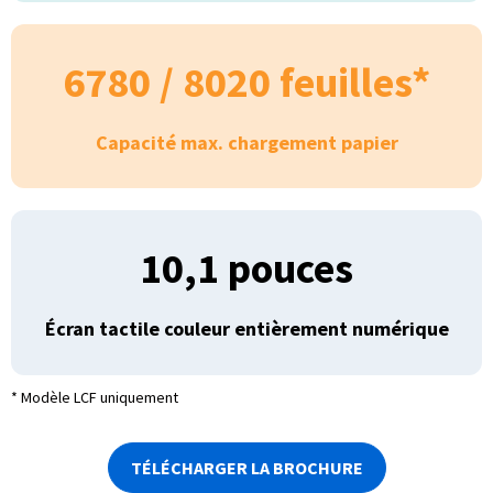
6780 / 8020 feuilles*
Capacité max. chargement papier
10,1 pouces
Écran tactile couleur entièrement numérique
* Modèle LCF uniquement
TÉLÉCHARGER LA BROCHURE