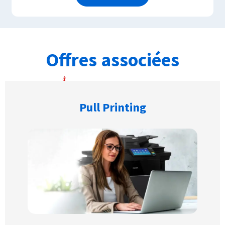
Offres associées
Pull Printing