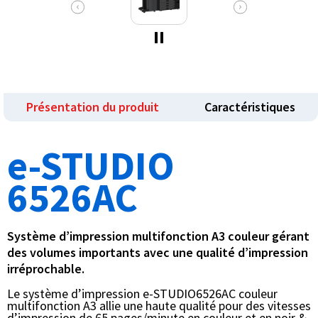
Présentation du produit
Caractéristiques
e-STUDIO
6526AC
Système d’impression multifonction A3 couleur gérant
des volumes importants avec une qualité d’impression
irréprochable.
Le système d’impression e-STUDIO6526AC couleur
multifonction A3 allie une haute qualité pour des vitesses
d’impression de 65 pages/minute en couleur et en noir &