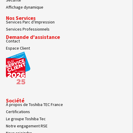
Sécurité
Affichage dynamique
Nos Services
Services Parc d’Impression
Services Professionnels
Demande d'assistance
Contact
Espace Client
Société
À propos de Toshiba TEC France
Certifications
Le groupe Toshiba Tec
Notre engagement RSE
Nous rejoindre