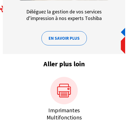
Déléguez la gestion de vos services
d’impression à nos experts Toshiba
EN SAVOIR PLUS
Aller plus loin
Imprimantes
Multifonctions