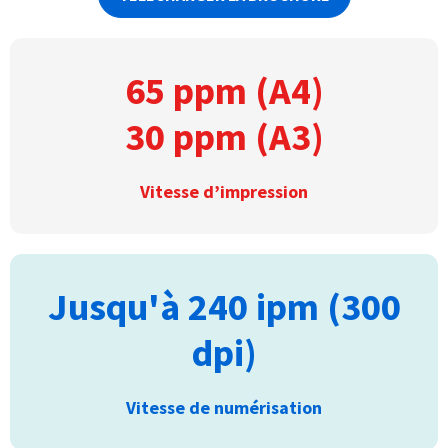
65 ppm (A4)
30 ppm (A3)
Vitesse d’impression
Jusqu'à 240 ipm (300
dpi)
Vitesse de numérisation