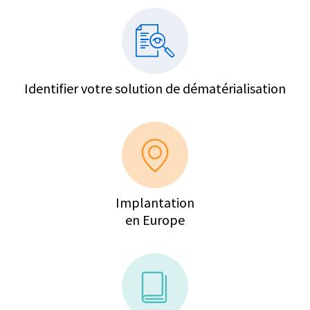
Identifier votre solution de dématérialisation
Implantation
en Europe