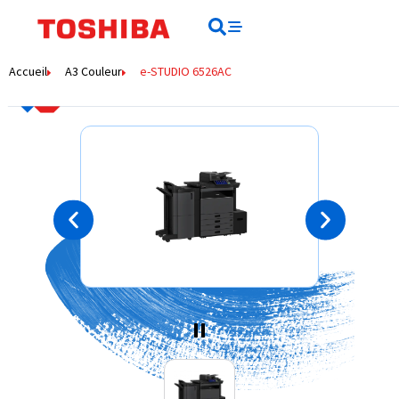
Rechercher
Rechercher
Accueil
A3 Couleur
e-STUDIO 6526AC