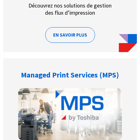
Découvrez nos solutions de gestion
des flux d’impression
EN SAVOIR PLUS
Managed Print Services (MPS)