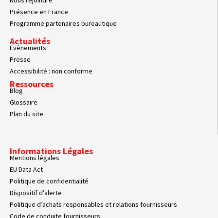
Présence en France
Programme partenaires bureautique
Actualités
Évènements
Presse
Accessibilité : non conforme
Ressources
Blog
Glossaire
Plan du site
Informations Légales
Mentions légales
EU Data Act
Politique de confidentialité
Dispositif d’alerte
Politique d’achats responsables et relations fournisseurs
Code de conduite fournisseurs