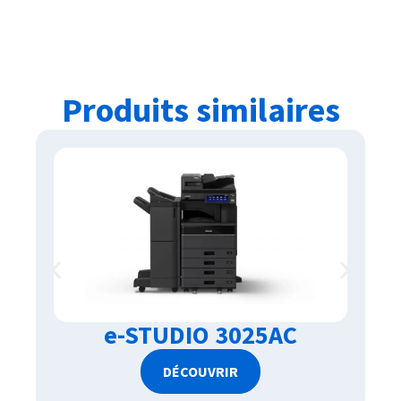
Produits similaires
e-STUDIO 3025AC
DÉCOUVRIR