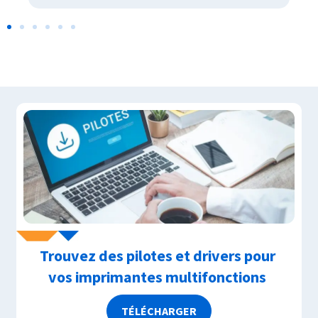
Trouvez des pilotes et drivers pour
vos imprimantes multifonctions
TÉLÉCHARGER