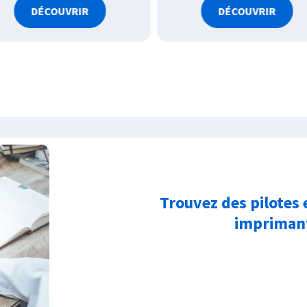
DÉCOUVRIR
DÉCOUVRIR
Trouvez des pilotes 
imprimant