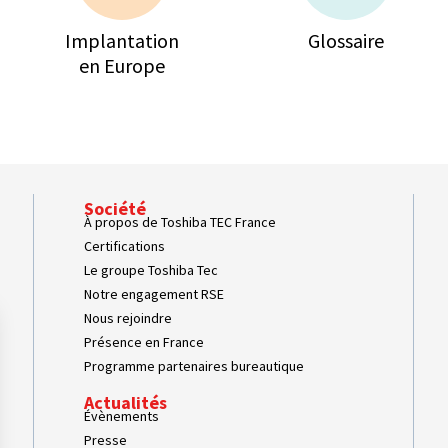
Implantation
Glossaire
en Europe
Société
À propos de Toshiba TEC France
Certifications
Le groupe Toshiba Tec
Notre engagement RSE
Nous rejoindre
Présence en France
Programme partenaires bureautique
Actualités
Évènements
Presse