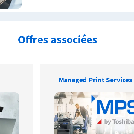
Offres associées
Managed Print Services