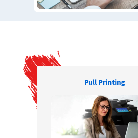
Pull Printing