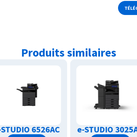
TÉLÉ
Produits similaires
-STUDIO 3025AC
e-STUDIO 2525