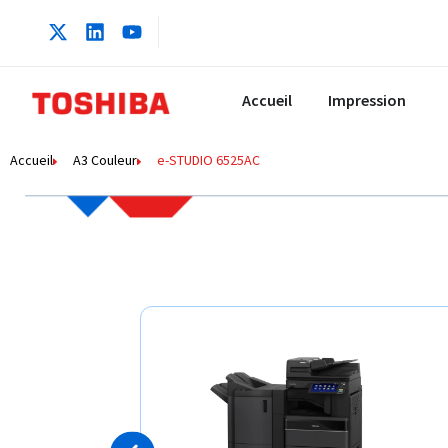
Accueil
Impression
Accueil
A3 Couleur
e-STUDIO 6525AC