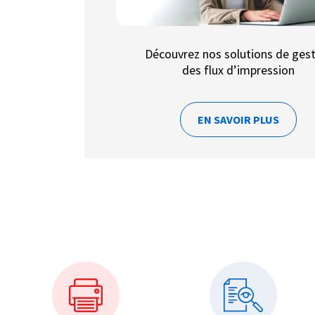
Découvrez nos solutions de ges
des flux d’impression
EN SAVOIR PLUS