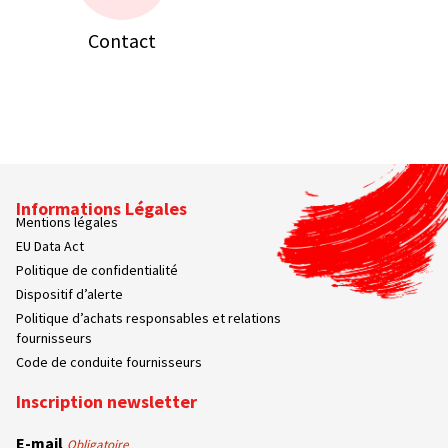
Contact
Informations Légales
Mentions légales
EU Data Act
Politique de confidentialité
Dispositif d’alerte
Politique d’achats responsables et relations
fournisseurs
Code de conduite fournisseurs
Inscription newsletter
E-mail
Obligatoire