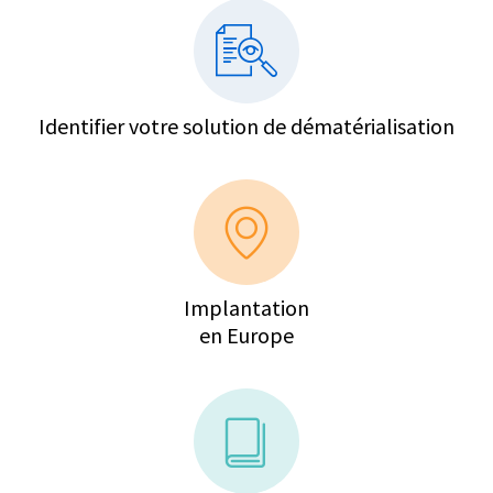
Identifier votre solution de dématérialisation
Implantation
en Europe