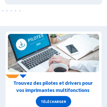
Trouvez des pilotes et drivers pour
vos imprimantes multifonctions
TÉLÉCHARGER