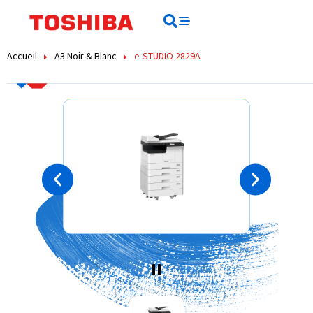
Rechercher
Rechercher
Accueil
A3 Noir & Blanc
e-STUDIO 2829A