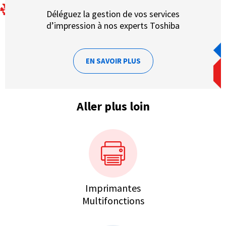
Déléguez la gestion de vos services
d’impression à nos experts Toshiba
EN SAVOIR PLUS
Aller plus loin
Imprimantes
Multifonctions