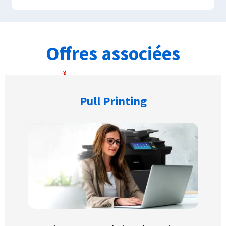
Offres associées
Pull Printing