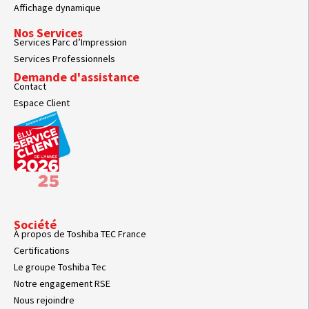
Affichage dynamique
Nos Services
Services Parc d’Impression
Services Professionnels
Demande d'assistance
Contact
Espace Client
Société
À propos de Toshiba TEC France
Certifications
Le groupe Toshiba Tec
Notre engagement RSE
Nous rejoindre