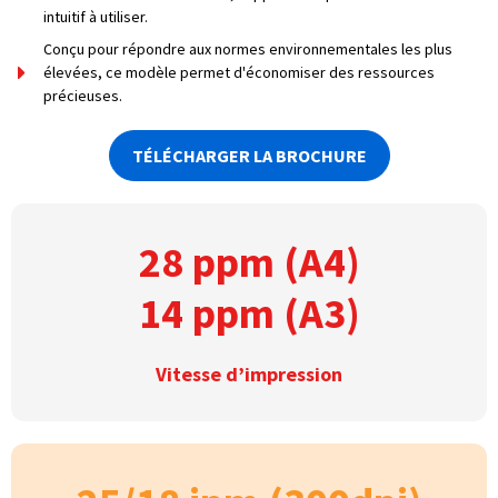
intuitif à utiliser.
Conçu pour répondre aux normes environnementales les plus
élevées, ce modèle permet d'économiser des ressources
précieuses.
TÉLÉCHARGER LA BROCHURE
28 ppm (A4)
14 ppm (A3)
Vitesse d’impression