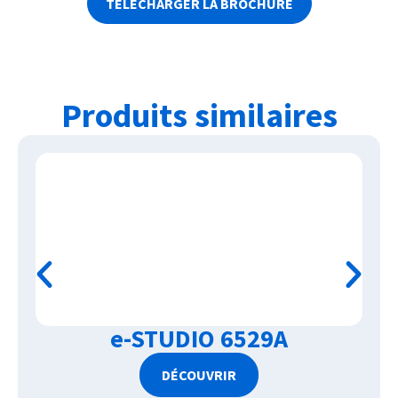
TÉLÉCHARGER LA BROCHURE
Produits similaires
e-STUDIO 6529A
DÉCOUVRIR