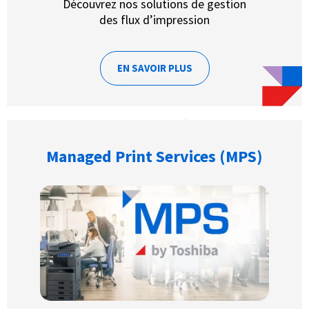
Découvrez nos solutions de gestion
des flux d’impression
EN SAVOIR PLUS
Managed Print Services (MPS)