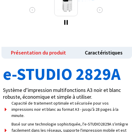
Présentation du produit
Caractéristiques
e-STUDIO 2829A
Système d’impression multifonctions A3 noir et blanc
robuste, économique et simple à utiliser.
Capacité de traitement optimale et sécurisée pour vos
impressions noir et blanc au format A3 - jusqu’à 28 pages à la
minute.
Basé sur une technologie sophistiquée, l'e-STUDIO2829A s'intègre
facilement dans les réseaux, supporte l'impression mobile et est