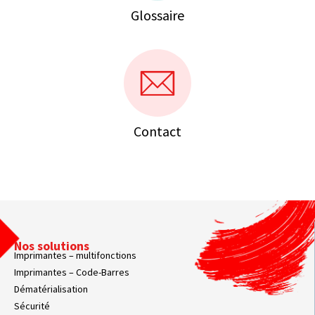
Glossaire
Contact
Nos solutions
Imprimantes – multifonctions
Imprimantes – Code-Barres
Dématérialisation
Sécurité