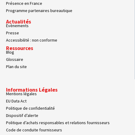
Présence en France
Programme partenaires bureautique
Actualités
Évènements
Presse
Accessibilité : non conforme
Ressources
Blog
Glossaire
Plan du site
Informations Légales
Mentions légales
EU Data Act
Politique de confidentialité
Dispositif d’alerte
Politique d’achats responsables et relations fournisseurs
Code de conduite fournisseurs