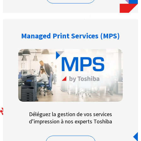
Managed Print Services (MPS)
Déléguez la gestion de vos services
d’impression à nos experts Toshiba