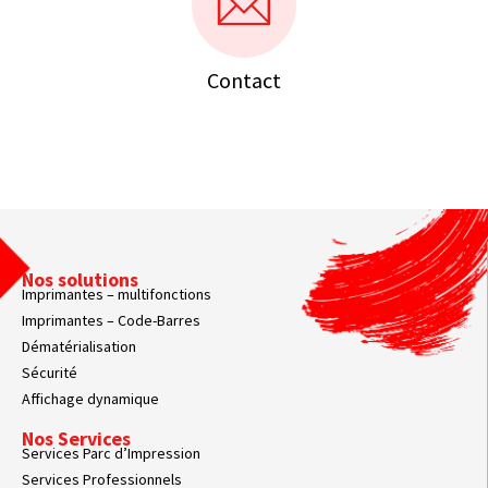
Contact
Nos solutions
Imprimantes – multifonctions
Imprimantes – Code-Barres
Dématérialisation
Sécurité
Affichage dynamique
Nos Services
Services Parc d’Impression
Services Professionnels