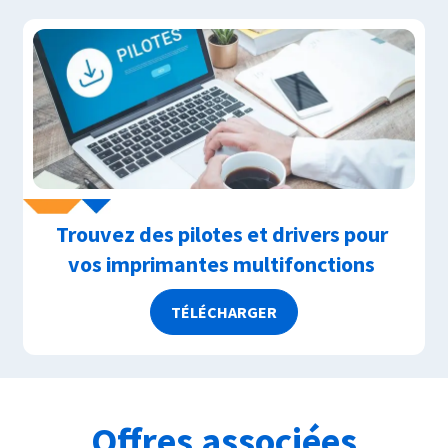
Trouvez des pilotes et drivers pour
vos imprimantes multifonctions
TÉLÉCHARGER
Offres associées