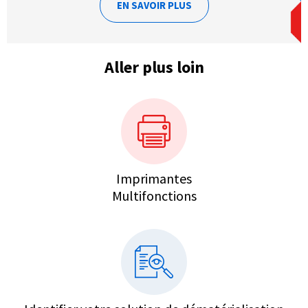
EN SAVOIR PLUS
Aller plus loin
Imprimantes
Multifonctions