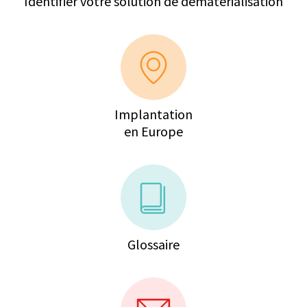
Identifier votre solution de dématérialisation
Implantation
en Europe
Glossaire