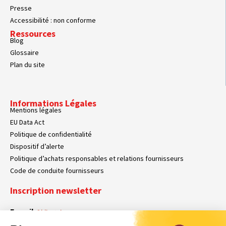
Presse
Accessibilité : non conforme
Ressources
Blog
Glossaire
Plan du site
Informations Légales
Mentions légales
EU Data Act
Politique de confidentialité
Dispositif d’alerte
Politique d’achats responsables et relations fournisseurs
Code de conduite fournisseurs
Inscription newsletter
E-mail
Obligatoire