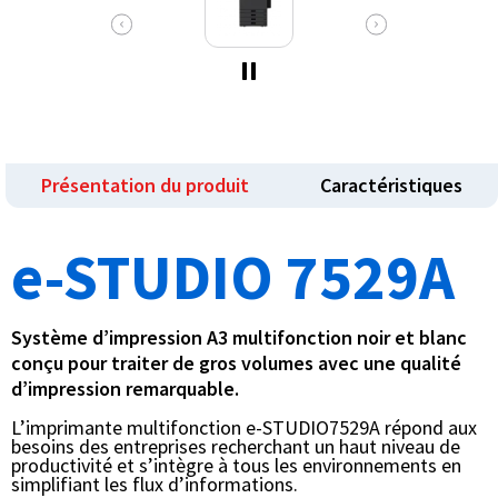
Présentation du produit
Caractéristiques
e-STUDIO 7529A
Système d’impression A3 multifonction noir et blanc
conçu pour traiter de gros volumes avec une qualité
d’impression remarquable.
L’imprimante multifonction e-STUDIO7529A répond aux
besoins des entreprises recherchant un haut niveau de
productivité et s’intègre à tous les environnements en
simplifiant les flux d’informations.