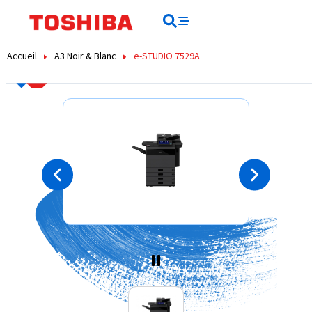
Rechercher
Rechercher
Accueil
A3 Noir & Blanc
e-STUDIO 7529A