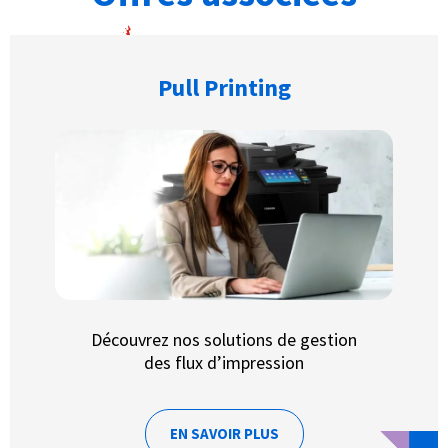
Pull Printing
Découvrez nos solutions de gestion
des flux d’impression
EN SAVOIR PLUS