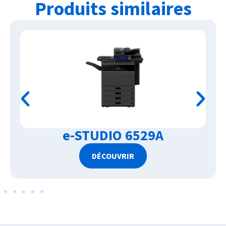
Produits similaires
e-STUDIO 6529A
DÉCOUVRIR