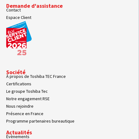
Demande d'assistance
Contact
Espace Client
Société
À propos de Toshiba TEC France
Certifications
Le groupe Toshiba Tec
Notre engagement RSE
Nous rejoindre
Présence en France
Programme partenaires bureautique
Actualités
Évènements