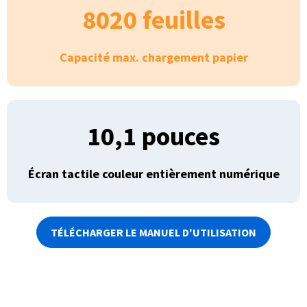
8020 feuilles
Capacité max. chargement papier
10,1 pouces
Écran tactile couleur entièrement numérique
TÉLÉCHARGER LE MANUEL D'UTILISATION