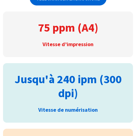
75 ppm (A4)
Vitesse d’impression
Jusqu'à 240 ipm (300
dpi)
Vitesse de numérisation