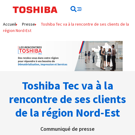
Rechercher
Rechercher
Accueil
Presse
Toshiba Tec va à la rencontre de ses clients de la
région Nord-Est
Toshiba Tec va à la
rencontre de ses clients
de la région Nord-Est
Communiqué de presse