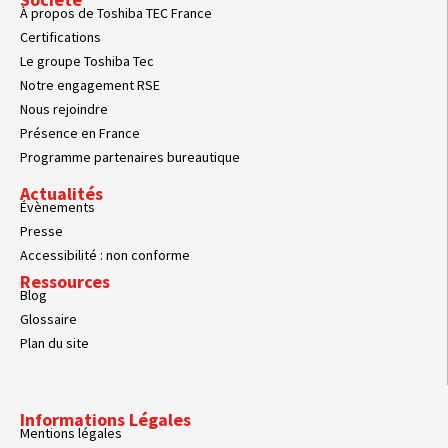
À propos de Toshiba TEC France
Certifications
Le groupe Toshiba Tec
Notre engagement RSE
Nous rejoindre
Présence en France
Programme partenaires bureautique
Actualités
Évènements
Presse
Accessibilité : non conforme
Ressources
Blog
Glossaire
Plan du site
Informations Légales
Mentions légales