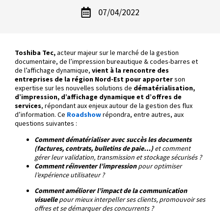
07/04/2022
Toshiba Tec,
acteur majeur sur le marché de la gestion
documentaire, de l’impression bureautique & codes-barres et
de l’affichage dynamique,
vient à la rencontre des
entreprises de la région Nord-Est pour apporter
son
expertise sur les nouvelles solutions de
dématérialisation,
d’impression, d’affichage dynamique et d’offres de
services
, répondant aux enjeux autour de la gestion des flux
d’information. Ce
Roadshow
répondra, entre autres, aux
questions suivantes :
Comment dématérialiser avec succès les documents
(factures, contrats, bulletins de paie…)
et comment
gérer leur validation, transmission et stockage sécurisés ?
Comment réinventer l’impression
pour optimiser
l’expérience utilisateur ?
Comment améliorer l’impact de la communication
visuelle
pour mieux interpeller ses clients, promouvoir ses
offres et se démarquer des concurrents ?