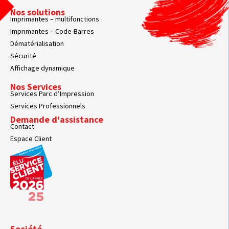
Nos solutions
Imprimantes – multifonctions
Imprimantes – Code-Barres
Dématérialisation
Sécurité
Affichage dynamique
Nos Services
Services Parc d’Impression
Services Professionnels
Demande d'assistance
Contact
Espace Client
Société