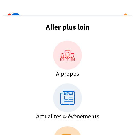
Aller plus loin
À propos
Actualités & évènements