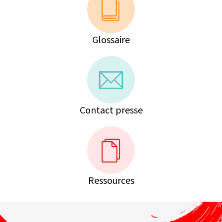
Glossaire
Contact presse
Ressources