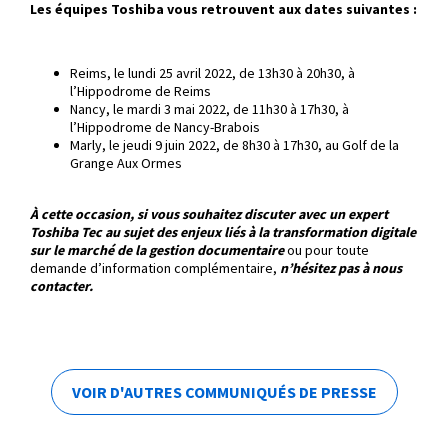
Les équipes Toshiba vous retrouvent aux dates suivantes :
Reims, le lundi 25 avril 2022, de 13h30 à 20h30, à
l’Hippodrome de Reims
Nancy, le mardi 3 mai 2022, de 11h30 à 17h30, à
l’Hippodrome de Nancy-Brabois
Marly, le jeudi 9 juin 2022, de 8h30 à 17h30, au Golf de la
Grange Aux Ormes
À cette occasion, si vous souhaitez discuter avec un expert
Toshiba Tec au sujet des enjeux liés à la transformation digitale
sur le marché de la gestion documentaire
ou pour toute
demande d’information complémentaire,
n’hésitez pas à nous
contacter.
VOIR D'AUTRES COMMUNIQUÉS DE PRESSE