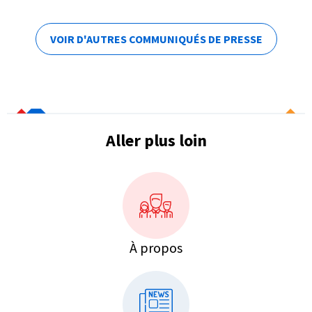
VOIR D'AUTRES COMMUNIQUÉS DE PRESSE
Aller plus loin
À propos