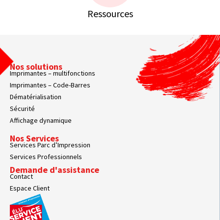
Ressources
Nos solutions
Imprimantes – multifonctions
Imprimantes – Code-Barres
Dématérialisation
Sécurité
Affichage dynamique
Nos Services
Services Parc d’Impression
Services Professionnels
Demande d'assistance
Contact
Espace Client