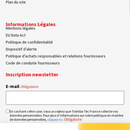
Plan du site
Informations Légales
Mentions légales
EU Data Act
Politique de confidentialité
Dispositif d’alerte
Politique d’achats responsables et relations fournisseurs
Code de conduite fournisseurs
Inscription newsletter
E-mail
Obligatoire
En cochant cette case, vous acceptez que Toshiba Tec France collecte vos
RGPD
données personnelles. Pour plus d’informations sur notre politique en matière
Obligatoire
Obligatoire
de données personnelles,
cliquez ici
.