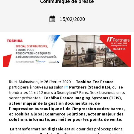
Communiqué de presse
15/02/2020
Rueil-Malmaison, le 26 février 2020
–
Toshiba Tec France
participera à nouveau au salon
IT
Partners
(
Stand K16),
qui se
tiendra les 11 et 12 mars à Disneyland® Paris. Deux business units
seront présentes :
Toshiba France Imaging Systems (TFIS),
acteur majeur de la gestion documentaire, de
l’impression bureautique et de l’impression codes-barres,
et
Toshiba Global Commerce Solutions, acteur majeur des
solutions informatiques métier pour les points de vente.
La transformation digitale
est au cœur des préoccupations