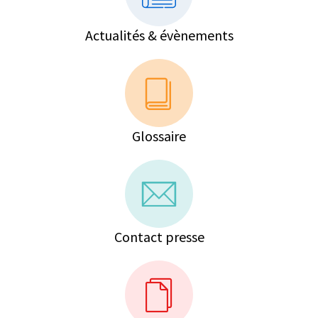
Actualités & évènements
Glossaire
Contact presse