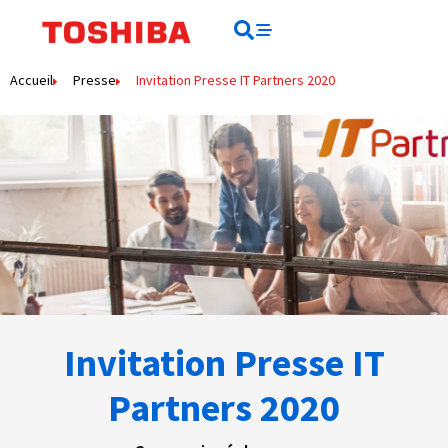
Rechercher
Rechercher
Accueil
Presse
Invitation Presse IT Partners 2020
Invitation Presse IT
Partners 2020