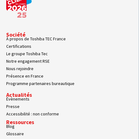
Société
À propos de Toshiba TEC France
Certifications
Le groupe Toshiba Tec
Notre engagement RSE
Nous rejoindre
Présence en France
Programme partenaires bureautique
Actualités
Évènements
Presse
Accessibilité : non conforme
Ressources
Blog
Glossaire