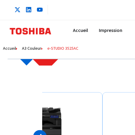
Accueil
Impression
Accueil
A3 Couleur
e-STUDIO 3525AC