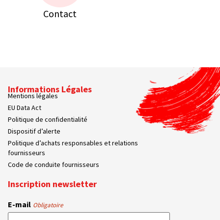
Contact
Informations Légales
Mentions légales
EU Data Act
Politique de confidentialité
Dispositif d’alerte
Politique d’achats responsables et relations
fournisseurs
Code de conduite fournisseurs
Inscription newsletter
E-mail
Obligatoire