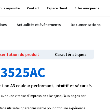
ous rejoindre
Contact
Espace client
Sites européens
ises
Actualités et évènements
Documentations
sentation du produit
Caractéristiques
 3525AC
ion A3 couleur performant, intuitif et sécurisé.
avec une vitesse d’impression allant jusqu’à 35 pages par
face utilisateur personnalisable pour offrir une expérience