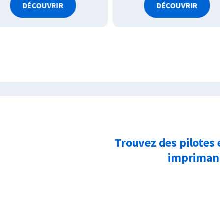
DÉCOUVRIR
DÉCOUVRIR
Trouvez des pilotes 
imprimant