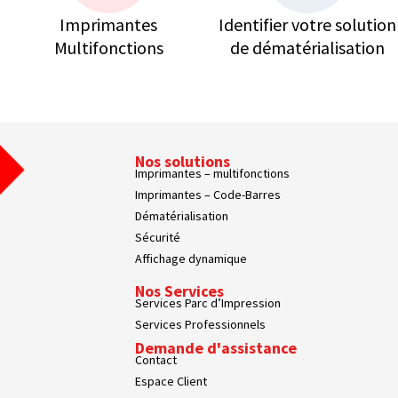
Imprimantes
Identifier votre solution
Multifonctions
de dématérialisation
Nos solutions
Imprimantes – multifonctions
Imprimantes – Code-Barres
Dématérialisation
Sécurité
Affichage dynamique
Nos Services
Services Parc d’Impression
Services Professionnels
Demande d'assistance
Contact
Espace Client