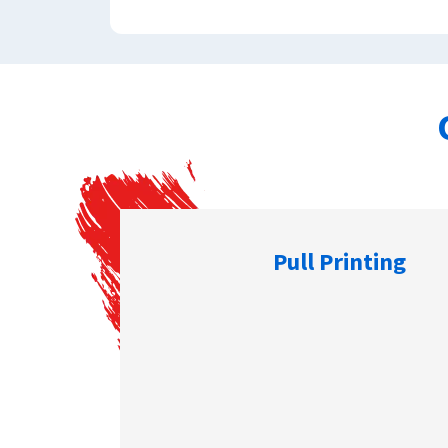
Pull Printing