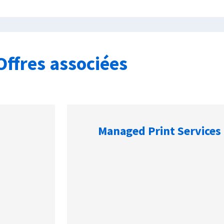
Offres associées
Managed Print Services