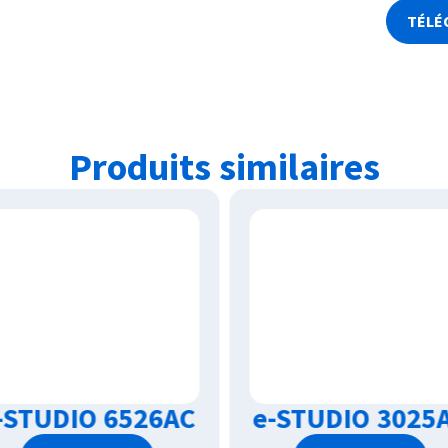
TÉLÉ
Produits similaires
-STUDIO 6526AC
e-STUDIO 3025