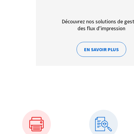
Découvrez nos solutions de ges
des flux d’impression
EN SAVOIR PLUS