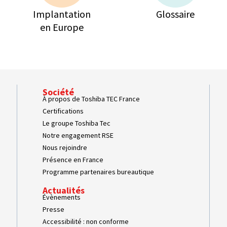
Implantation
Glossaire
en Europe
Société
À propos de Toshiba TEC France
Certifications
Le groupe Toshiba Tec
Notre engagement RSE
Nous rejoindre
Présence en France
Programme partenaires bureautique
Actualités
Évènements
Presse
Accessibilité : non conforme