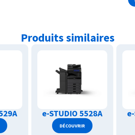
Produits similaires
-STUDIO 5528A
e-STUDIO 452
DÉCOUVRIR
DÉCOUVRIR