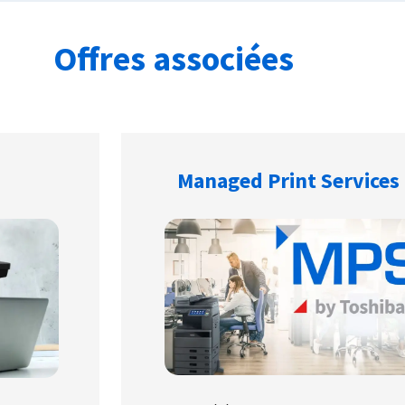
Offres associées
Managed Print Services