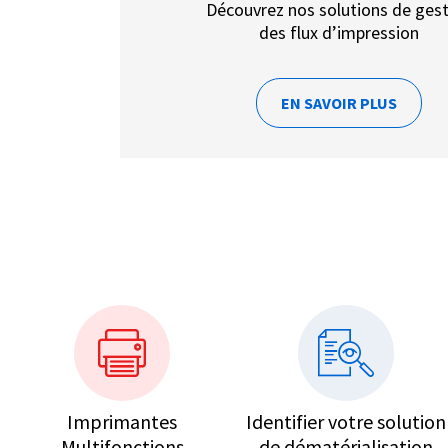
Découvrez nos solutions de ges
des flux d’impression
EN SAVOIR PLUS
Imprimantes
Identifier votre solution
Multifonctions
de dématérialisation