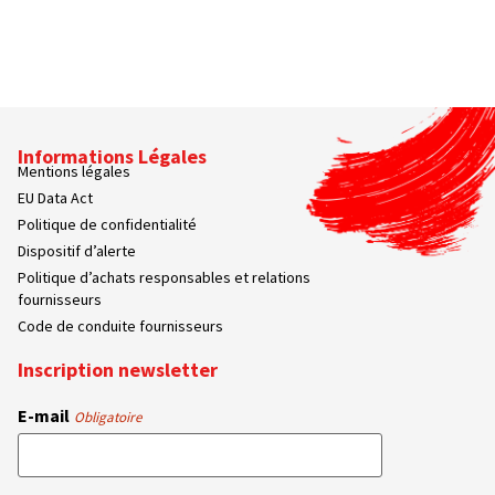
Informations Légales
Mentions légales
EU Data Act
Politique de confidentialité
Dispositif d’alerte
Politique d’achats responsables et relations
fournisseurs
Code de conduite fournisseurs
Inscription newsletter
E-mail
Obligatoire