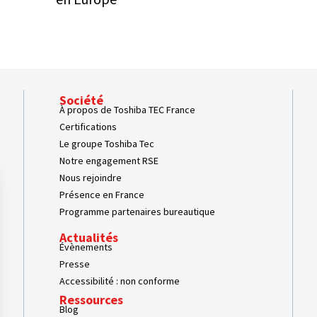
Société
À propos de Toshiba TEC France
Certifications
Le groupe Toshiba Tec
Notre engagement RSE
Nous rejoindre
Présence en France
Programme partenaires bureautique
Actualités
Évènements
Presse
Accessibilité : non conforme
Ressources
Blog