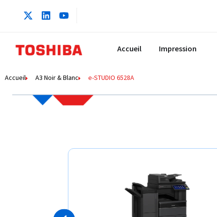
Accueil
Impression
Accueil
A3 Noir & Blanc
e-STUDIO 6528A