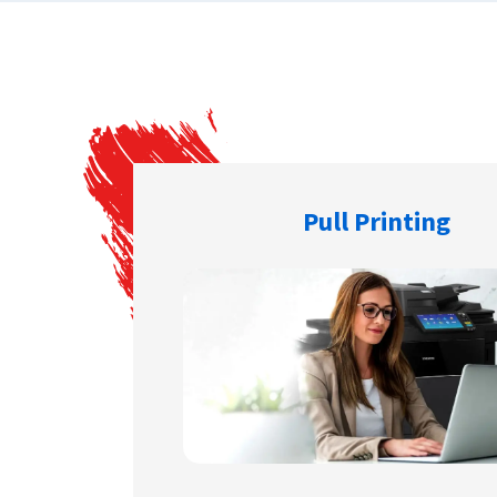
Pull Printing