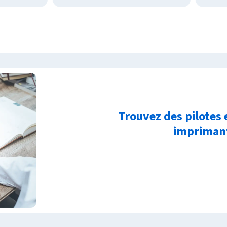
Trouvez des pilotes 
imprimant