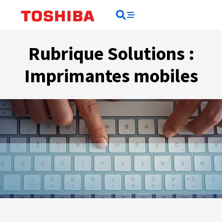
Rechercher
Rechercher
Rubrique Solutions :
Imprimantes mobiles