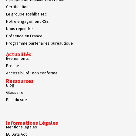
Certifications
Le groupe Toshiba Tec
Notre engagement RSE
Nous rejoindre
Présence en France
Programme partenaires bureautique
Actualités
Évènements
Presse
Accessibilité : non conforme
Ressources
Blog
Glossaire
Plan du site
Informations Légales
Mentions légales
EU Data Act