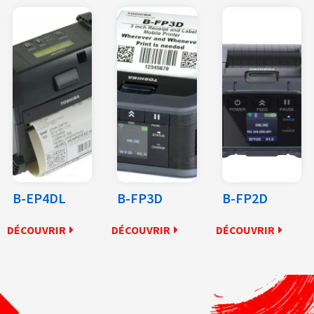
B-EP4DL
B-FP3D
B-FP2D
DÉCOUVRIR
DÉCOUVRIR
DÉCOUVRIR