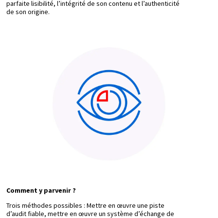
parfaite lisibilité, l’intégrité de son contenu et l’authenticité
de son origine.
Comment y parvenir ?
Trois méthodes possibles : Mettre en œuvre une piste
d’audit fiable, mettre en œuvre un système d’échange de