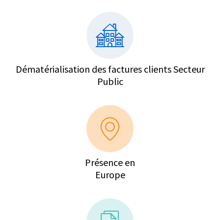
Dématérialisation des factures clients Secteur
Public
Présence en
Europe