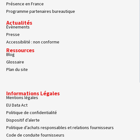
Présence en France
Programme partenaires bureautique
Actualités
Évènements
Presse
Accessibilité : non conforme
Ressources
Blog
Glossaire
Plan du site
Informations Légales
Mentions légales
EU Data Act
Politique de confidentialité
Dispositif d’alerte
Politique d’achats responsables et relations fournisseurs
Code de conduite fournisseurs