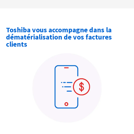
Toshiba vous accompagne dans la
dématérialisation de vos factures
clients