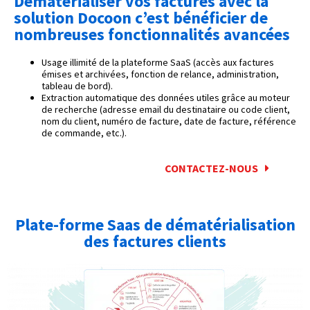
Dématérialiser vos factures avec la
solution Docoon c’est bénéficier de
nombreuses fonctionnalités avancées
Usage illimité de la plateforme SaaS (accès aux factures
émises et archivées, fonction de relance, administration,
tableau de bord).
Extraction automatique des données utiles grâce au moteur
de recherche (adresse email du destinataire ou code client,
nom du client, numéro de facture, date de facture, référence
de commande, etc.).
CONTACTEZ-NOUS
Plate-forme Saas de dématérialisation
des factures clients