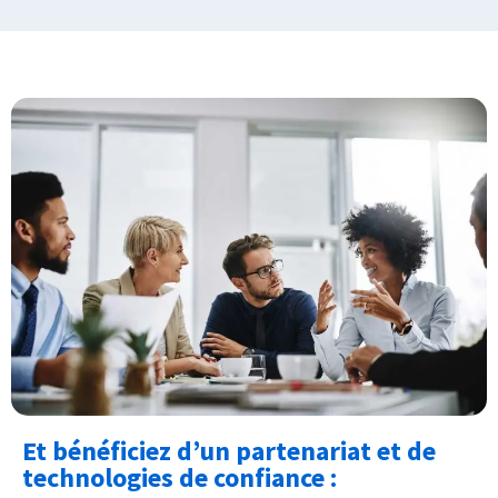
Et bénéficiez d’un partenariat et de
technologies de confiance :