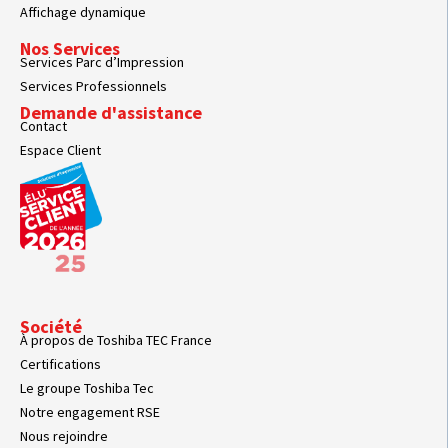
Affichage dynamique
Nos Services
Services Parc d’Impression
Services Professionnels
Demande d'assistance
Contact
Espace Client
Société
À propos de Toshiba TEC France
Certifications
Le groupe Toshiba Tec
Notre engagement RSE
Nous rejoindre