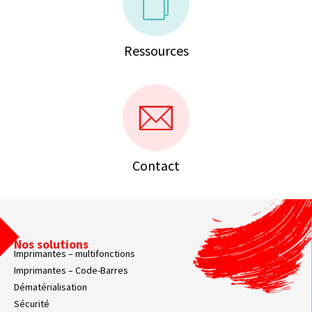
Ressources
Contact
Nos solutions
Imprimantes – multifonctions
Imprimantes – Code-Barres
Dématérialisation
Sécurité