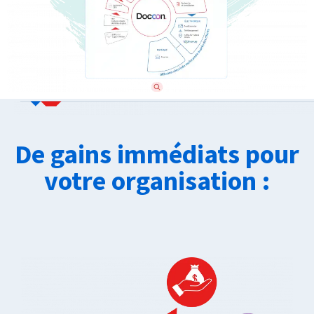
De gains immédiats pour
votre organisation :