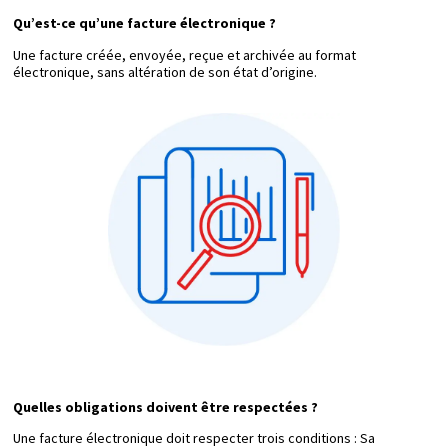
Qu’est-ce qu’une facture électronique ?
Une facture créée, envoyée, reçue et archivée au format
électronique, sans altération de son état d’origine.
Quelles obligations doivent être respectées ?
Une facture électronique doit respecter trois conditions : Sa