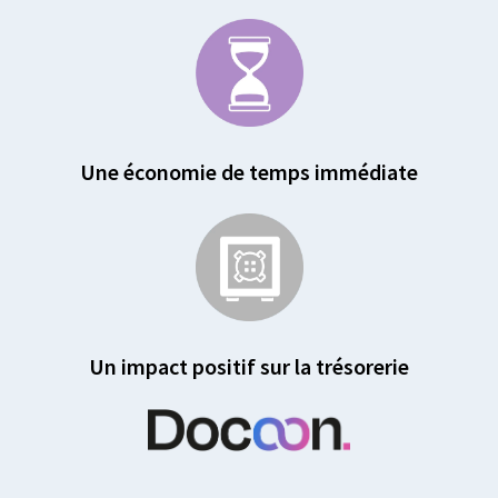
Une économie de temps immédiate
Un impact positif sur la trésorerie