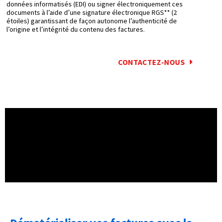
données informatisés (EDI) ou signer électroniquement ces
documents à l’aide d’une signature électronique RGS** (2
étoiles) garantissant de façon autonome l’authenticité de
l’origine et l’intégrité du contenu des factures.
CONTACTEZ-NOUS