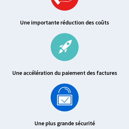
Une importante réduction des coûts
Une accélération du paiement des factures
Une plus grande sécurité