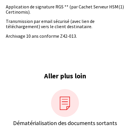
Application de signature RGS ** (par Cachet Serveur HSM(1)
Certinomis).
Transmission par email sécurisé (avec lien de
téléchargement) vers le client destinataire.
Archivage 10 ans conforme Z42-013.
Aller plus loin
Dématérialisation des documents sortants