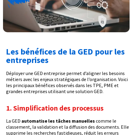
Les bénéfices de la GED pour les
entreprises
Déployer une GED entreprise permet d’aligner les besoins
métiers avec les enjeux stratégiques de l’organisation. Voici
les principaux bénéfices observés dans les TPE, PME et
grandes entreprises utilisant une solution GED.
1. Simplification des processus
La GED
automatise les tâches manuelles
comme le
classement, la validation et la diffusion des documents. Elle
supprime les recherches fastidieuses, réduit les erreurs