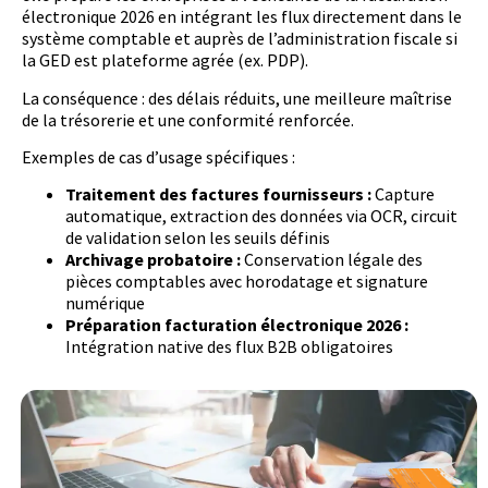
électronique 2026 en intégrant les flux directement dans le
système comptable et auprès de l’administration fiscale si
la GED est plateforme agrée (ex. PDP).
La conséquence : des délais réduits, une meilleure maîtrise
de la trésorerie et une conformité renforcée.
Exemples de cas d’usage spécifiques :
Traitement des factures fournisseurs :
Capture
automatique, extraction des données via OCR, circuit
de validation selon les seuils définis
Archivage probatoire :
Conservation légale des
pièces comptables avec horodatage et signature
numérique
Préparation facturation électronique 2026 :
Intégration native des flux B2B obligatoires