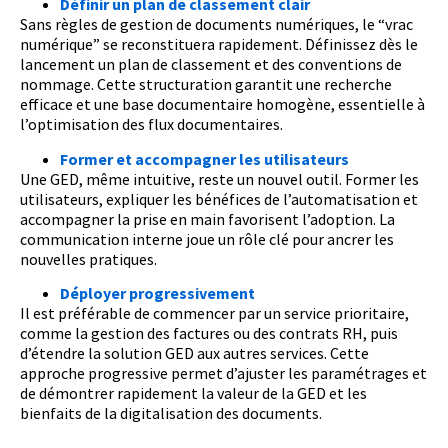
Définir un plan de classement clair
Sans règles de gestion de documents numériques, le “vrac
numérique” se reconstituera rapidement. Définissez dès le
lancement un plan de classement et des conventions de
nommage. Cette structuration garantit une recherche
efficace et une base documentaire homogène, essentielle à
l’optimisation des flux documentaires.
Former et accompagner les utilisateurs
Une GED, même intuitive, reste un nouvel outil. Former les
utilisateurs, expliquer les bénéfices de l’automatisation et
accompagner la prise en main favorisent l’adoption. La
communication interne joue un rôle clé pour ancrer les
nouvelles pratiques.
Déployer progressivement
Il est préférable de commencer par un service prioritaire,
comme la gestion des factures ou des contrats RH, puis
d’étendre la solution GED aux autres services. Cette
approche progressive permet d’ajuster les paramétrages et
de démontrer rapidement la valeur de la GED et les
bienfaits de la digitalisation des documents.