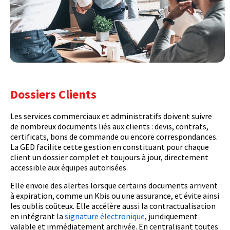
Dossiers Clients
Les services commerciaux et administratifs doivent suivre
de nombreux documents liés aux clients : devis, contrats,
certificats, bons de commande ou encore correspondances.
La GED facilite cette gestion en constituant pour chaque
client un dossier complet et toujours à jour, directement
accessible aux équipes autorisées.
Elle envoie des alertes lorsque certains documents arrivent
à expiration, comme un Kbis ou une assurance, et évite ainsi
les oublis coûteux. Elle accélère aussi la contractualisation
en intégrant la
signature électronique
, juridiquement
valable et immédiatement archivée. En centralisant toutes