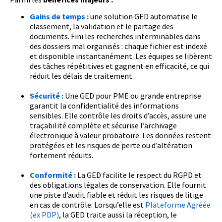
Gains de temps :
une solution GED automatise le
classement, la validation et le partage des
documents. Fini les recherches interminables dans
des dossiers mal organisés : chaque fichier est indexé
et disponible instantanément. Les équipes se libèrent
des tâches répétitives et gagnent en efficacité, ce qui
réduit les délais de traitement.
Sécurité :
Une GED pour PME ou grande entreprise
garantit la confidentialité des informations
sensibles. Elle contrôle les droits d’accès, assure une
traçabilité complète et sécurise l’archivage
électronique à valeur probatoire. Les données restent
protégées et les risques de perte ou d’altération
fortement réduits.
Conformité :
La GED facilite le respect du RGPD et
des obligations légales de conservation. Elle fournit
une piste d’audit fiable et réduit les risques de litige
en cas de contrôle. Lorsqu’elle est
Plateforme Agréée
(ex PDP)
, la GED traite aussi la réception, le