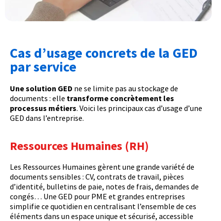
Cas d’usage concrets de la GED
par service
Une solution GED
ne se limite pas au stockage de
documents : elle
transforme concrètement les
processus métiers
. Voici les principaux cas d’usage d’une
GED dans l’entreprise.
Ressources Humaines (RH)
Les Ressources Humaines gèrent une grande variété de
documents sensibles : CV, contrats de travail, pièces
d’identité, bulletins de paie, notes de frais, demandes de
congés… Une GED pour PME et grandes entreprises
simplifie ce quotidien en centralisant l’ensemble de ces
éléments dans un espace unique et sécurisé, accessible