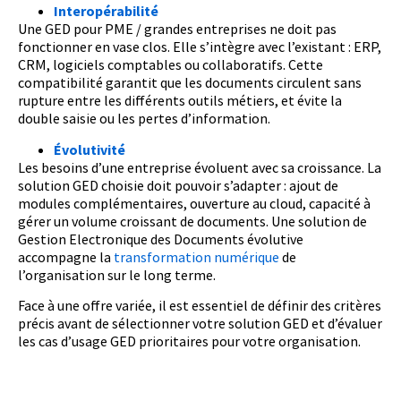
Interopérabilité
Une GED pour PME / grandes entreprises ne doit pas
fonctionner en vase clos. Elle s’intègre avec l’existant : ERP,
CRM, logiciels comptables ou collaboratifs. Cette
compatibilité garantit que les documents circulent sans
rupture entre les différents outils métiers, et évite la
double saisie ou les pertes d’information.
Évolutivité
Les besoins d’une entreprise évoluent avec sa croissance. La
solution GED choisie doit pouvoir s’adapter : ajout de
modules complémentaires, ouverture au cloud, capacité à
gérer un volume croissant de documents. Une solution de
Gestion Electronique des Documents évolutive
accompagne la
transformation numérique
de
l’organisation sur le long terme.
Face à une offre variée, il est essentiel de définir des critères
précis avant de sélectionner votre solution GED et d’évaluer
les cas d’usage GED prioritaires pour votre organisation.