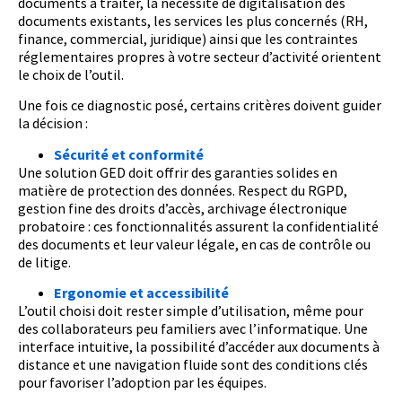
documents à traiter, la nécessité de digitalisation des
documents existants, les services les plus concernés (RH,
finance, commercial, juridique) ainsi que les contraintes
réglementaires propres à votre secteur d’activité orientent
le choix de l’outil.
Une fois ce diagnostic posé, certains critères doivent guider
la décision :
Sécurité et conformité
Une solution GED doit offrir des garanties solides en
matière de protection des données. Respect du RGPD,
gestion fine des droits d’accès, archivage électronique
probatoire : ces fonctionnalités assurent la confidentialité
des documents et leur valeur légale, en cas de contrôle ou
de litige.
Ergonomie et accessibilité
L’outil choisi doit rester simple d’utilisation, même pour
des collaborateurs peu familiers avec l’informatique. Une
interface intuitive, la possibilité d’accéder aux documents à
distance et une navigation fluide sont des conditions clés
pour favoriser l’adoption par les équipes.