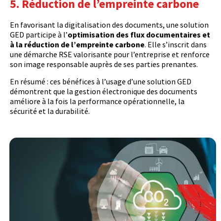
5. Réduction de l’empreinte carbone
En favorisant la digitalisation des documents, une solution
GED participe à l’
optimisation des flux documentaires et
à la réduction de l’empreinte carbone
. Elle s’inscrit dans
une démarche RSE valorisante pour l’entreprise et renforce
son image responsable auprès de ses parties prenantes.
En résumé : ces bénéfices à l’usage d’une solution GED
démontrent que la gestion électronique des documents
améliore à la fois la performance opérationnelle, la
sécurité et la durabilité.