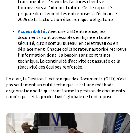
traitement et l’envoi des factures clients et
fournisseurs à l’administration. Cette capacité
prépare directement les entreprises à l’échéance
2026 de la facturation électronique obligatoire.
Accessibilité :
Avec une GED entreprise, les
documents sont accessibles en ligne en toute
sécurité, qu’on soit au bureau, en télétravail ou en
déplacement. Chaque collaborateur autorisé retrouve
l’information dont il a besoin sans contrainte
technique. La continuité d’activité est assurée et la
réactivité des équipes renforcée.
En clair, la Gestion Electronique des Documents (GED) n’est
pas seulement un outil technique : c’est une méthode
organisationnelle qui transforme la gestion de documents
numériques et la productivité globale de l’entreprise.