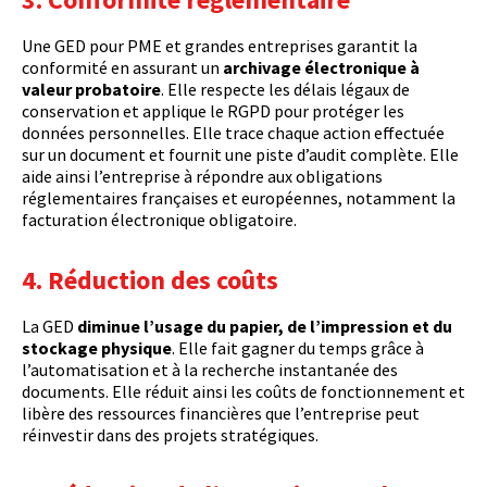
Une GED pour PME et grandes entreprises garantit la
conformité en assurant un
archivage électronique à
valeur probatoire
. Elle respecte les délais légaux de
conservation et applique le RGPD pour protéger les
données personnelles. Elle trace chaque action effectuée
sur un document et fournit une piste d’audit complète. Elle
aide ainsi l’entreprise à répondre aux obligations
réglementaires françaises et européennes, notamment la
facturation électronique obligatoire.
4. Réduction des coûts
La GED
diminue l’usage du papier, de l’impression et du
stockage physique
. Elle fait gagner du temps grâce à
l’automatisation et à la recherche instantanée des
documents. Elle réduit ainsi les coûts de fonctionnement et
libère des ressources financières que l’entreprise peut
réinvestir dans des projets stratégiques.