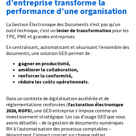
d’entreprise transforme la
performance d’une organisation
La Gestion Électronique des Documents n’est pas qu’un
outil technique, c’est un
levier de transformation
pour les
TPE, PME et grandes entreprises.
En centralisant, automatisant et sécurisant l’ensemble des
documents, une solution GED permet de :
gagner en productivité,
améliorer la collaboration,
renforcer la conformité,
réduire les coûts opérationnels.
Dans un contexte de digitalisation accélérée et de
réglementations renforcées (
facturation électronique
2026, RGPD
), une GED entreprise s’impose comme un
investissement stratégique. Les cas d’usage GED que nous
avons détaillés – de la gestion de documents numériques
RH à l’automatisation des processus comptables –
démontrent l’impact concret sur chaque métier.