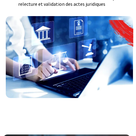
relecture et validation des actes juridiques