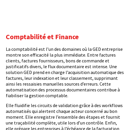
Comptabilité et Finance
La comptabilité est l’un des domaines où la GED entreprise
montre son efficacité la plus immédiate. Entre factures
clients, factures fournisseurs, bons de commande et
justificatifs divers, le flux documentaire est intense. Une
solution GED prend en charge l’acquisition automatique des
factures, leur indexation et leur classement, supprimant
ainsi les ressaisies manuelles sources d’erreurs. Cette
automatisation des processus documentaires contribue à
fiabiliser la gestion comptable.
Elle fluidifie les circuits de validation grâce à des workflows
automatisés qui alertent chaque acteur concerné au bon
moment. Elle enregistre l’ensemble des étapes et fournit
une traçabilité complète, utile lors d’un contrôle. Enfin,
elle prépare les entreprises à l’échéance de la facturation