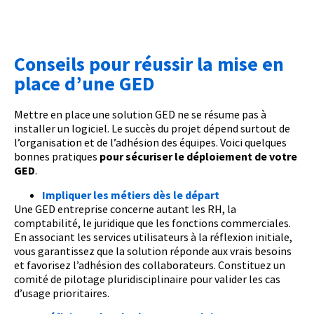
Conseils pour réussir la mise en
place d’une GED
Mettre en place une solution GED ne se résume pas à
installer un logiciel. Le succès du projet dépend surtout de
l’organisation et de l’adhésion des équipes. Voici quelques
bonnes pratiques
pour sécuriser le déploiement de votre
GED
.
Impliquer les métiers dès le départ
Une GED entreprise concerne autant les RH, la
comptabilité, le juridique que les fonctions commerciales.
En associant les services utilisateurs à la réflexion initiale,
vous garantissez que la solution réponde aux vrais besoins
et favorisez l’adhésion des collaborateurs. Constituez un
comité de pilotage pluridisciplinaire pour valider les cas
d’usage prioritaires.