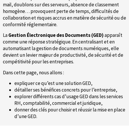
mail, doublons sur des serveurs, absence de classement
homogène… provoquent perte de temps, difficultés de
collaboration et risques accrus en matière de sécurité ou de
conformité réglementaire.
La
Gestion Électronique des Documents (GED)
apparaît
comme une réponse stratégique. En centralisant et en
automatisant la gestion de documents numériques, elle
devient un levier majeur de productivité, de sécurité et de
compétitivité pour les entreprises.
Dans cette page, nous allons :
expliquer ce qu’est une solution GED,
détailler ses bénéfices concrets pour l’entreprise,
explorer différents cas d’usage GED dans les services
RH, comptabilité, commercial et juridique,
donner des clés pour choisir et réussir la mise en place
d’une GED.