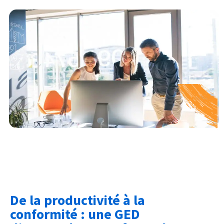
De la productivité à la
conformité : une GED