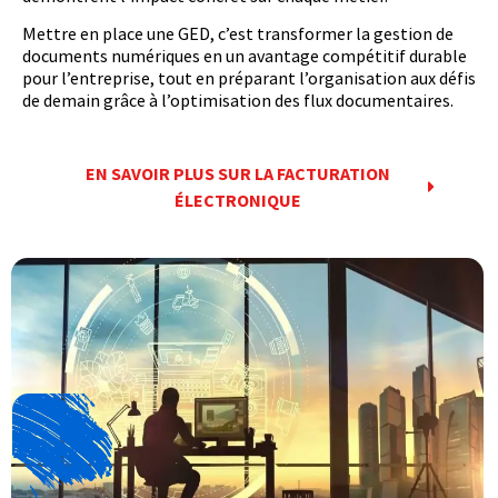
Mettre en place une GED, c’est transformer la gestion de
documents numériques en un avantage compétitif durable
pour l’entreprise, tout en préparant l’organisation aux défis
de demain grâce à l’optimisation des flux documentaires.
EN SAVOIR PLUS SUR LA FACTURATION
ÉLECTRONIQUE