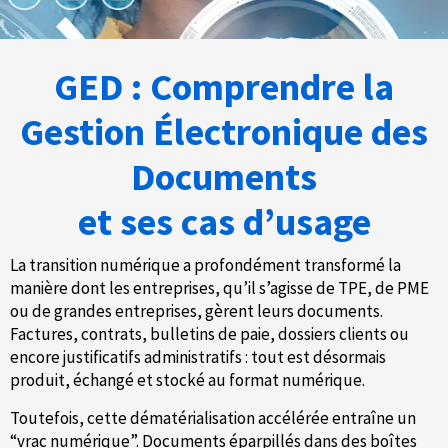
GED : Comprendre la
Gestion Électronique des
Documents
et ses cas d’usage
La transition numérique a profondément transformé la
manière dont les entreprises, qu’il s’agisse de TPE, de PME
ou de grandes entreprises, gèrent leurs documents.
Factures, contrats, bulletins de paie, dossiers clients ou
encore justificatifs administratifs : tout est désormais
produit, échangé et stocké au format numérique.
Toutefois, cette dématérialisation accélérée entraîne un
“vrac numérique”. Documents éparpillés dans des boîtes