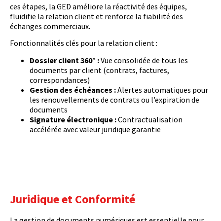
ces étapes, la GED améliore la réactivité des équipes,
fluidifie la relation client et renforce la fiabilité des
échanges commerciaux.
Fonctionnalités clés pour la relation client :
Dossier client 360° :
Vue consolidée de tous les
documents par client (contrats, factures,
correspondances)
Gestion des échéances :
Alertes automatiques pour
les renouvellements de contrats ou l’expiration de
documents
Signature électronique :
Contractualisation
accélérée avec valeur juridique garantie
Juridique et Conformité
La gestion de documents numériques est essentielle pour