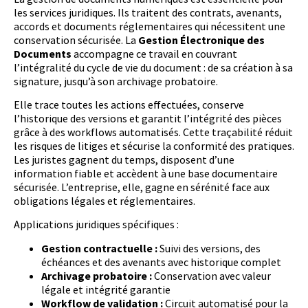
les services juridiques. Ils traitent des contrats, avenants,
accords et documents réglementaires qui nécessitent une
conservation sécurisée. La
Gestion Électronique des
Documents
accompagne ce travail en couvrant
l’intégralité du cycle de vie du document : de sa création à sa
signature, jusqu’à son archivage probatoire.
Elle trace toutes les actions effectuées, conserve
l’historique des versions et garantit l’intégrité des pièces
grâce à des workflows automatisés. Cette traçabilité réduit
les risques de litiges et sécurise la conformité des pratiques.
Les juristes gagnent du temps, disposent d’une
information fiable et accèdent à une base documentaire
sécurisée. L’entreprise, elle, gagne en sérénité face aux
obligations légales et réglementaires.
Applications juridiques spécifiques :
Gestion contractuelle :
Suivi des versions, des
échéances et des avenants avec historique complet
Archivage probatoire :
Conservation avec valeur
légale et intégrité garantie
Workflow de validation :
Circuit automatisé pour la