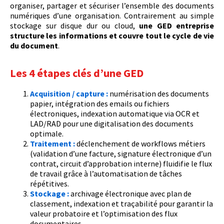
organiser, partager et sécuriser l’ensemble des documents
numériques d’une organisation. Contrairement au simple
stockage sur disque dur ou cloud,
une GED entreprise
structure les informations et couvre tout le cycle de vie
du document
.
Les 4 étapes clés d’une GED
Acquisition / capture :
numérisation des documents
papier, intégration des emails ou fichiers
électroniques, indexation automatique via OCR et
LAD/RAD pour une digitalisation des documents
optimale.
Traitement :
déclenchement de workflows métiers
(validation d’une facture, signature électronique d’un
contrat, circuit d’approbation interne) fluidifie le flux
de travail grâce à l’automatisation de tâches
répétitives.
Stockage :
archivage électronique avec plan de
classement, indexation et traçabilité pour garantir la
valeur probatoire et l’optimisation des flux
documentaires.