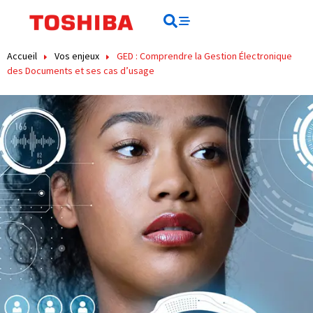
contenu
principal
Rechercher
Rechercher
Accueil
Vos enjeux
GED : Comprendre la Gestion Électronique
des Documents et ses cas d’usage