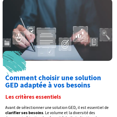
Comment choisir une solution
GED adaptée à vos besoins
Les critères essentiels
Avant de sélectionner une solution GED, il est essentiel de
clarifier ses besoins
. Le volume et la diversité des