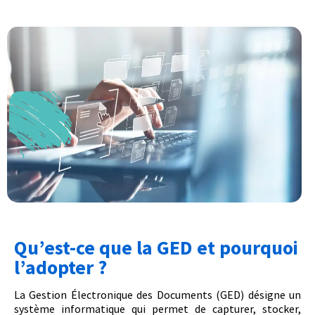
Qu’est-ce que la GED et pourquoi
l’adopter ?
La Gestion Électronique des Documents (GED) désigne un
système informatique qui permet de capturer, stocker,