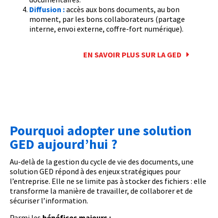
Diffusion :
accès aux bons documents, au bon
moment, par les bons collaborateurs (partage
interne, envoi externe, coffre-fort numérique).
EN SAVOIR PLUS SUR LA GED
Pourquoi adopter une solution
GED aujourd’hui ?
Au-delà de la gestion du cycle de vie des documents, une
solution GED répond à des enjeux stratégiques pour
l’entreprise. Elle ne se limite pas à stocker des fichiers : elle
transforme la manière de travailler, de collaborer et de
sécuriser l’information.
Parmi les
bénéfices majeurs :