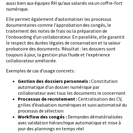
aussi bien aux équipes RH qu’aux salariés via un coffre-fort
numérique.
Elle permet également d’automatiser les processus
documentaires comme l’approbation des congés, le
traitement des notes de frais ou la préparation de
l’onboarding d’un collaborateur. En parallèle, elle garantit
le respect des durées légales de conservation et la valeur
probatoire des documents. Résultat : les dossiers sont
toujours à jour, la gestion plus fluide et l’expérience
collaborateur améliorée.
Exemples de cas d’usage concrets :
Gestion des dossiers personnels :
Constitution
automatique d’un dossier numérique par
collaborateur avec tous les documents le concernant
Processus de recrutement :
Centralisation des CV,
grilles d’évaluation numériques et suivi automatisé du
processus de sélection
Workflow des congés :
Demandes dématérialisées
avec validation hiérarchique automatique et mise à
jour des plannings en temps réel