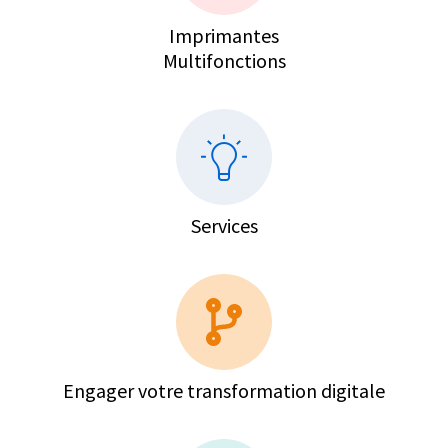
Imprimantes
Multifonctions
Services
Engager votre transformation digitale