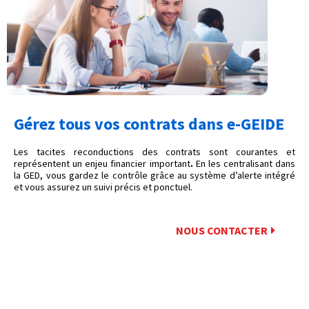
Gérez tous vos contrats dans e-GEIDE
Les tacites reconductions des contrats sont courantes et
représentent un enjeu financier important
.
En les centralisant dans
la GED, vous gardez le contrôle grâce au système d’alerte intégré
et vous assurez un suivi précis et ponctuel.
NOUS CONTACTER