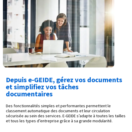
Depuis e-GEIDE, gérez vos documents
et simplifiez vos tâches
documentaires
Des fonctionnalités simples et performantes permettent le
classement automatique des documents et leur circulation
sécurisée au sein des services. E-GEIDE s’adapte à toutes les tailles
et tous les types d’entreprise grâce à sa grande modularité.