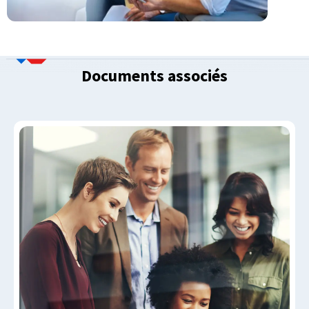
Documents associés