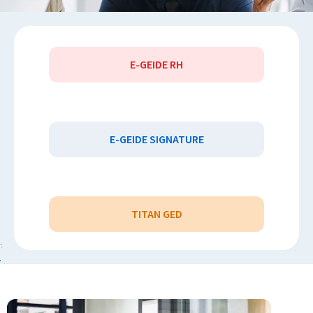
E-GEIDE RH
E-GEIDE SIGNATURE​
TITAN GED