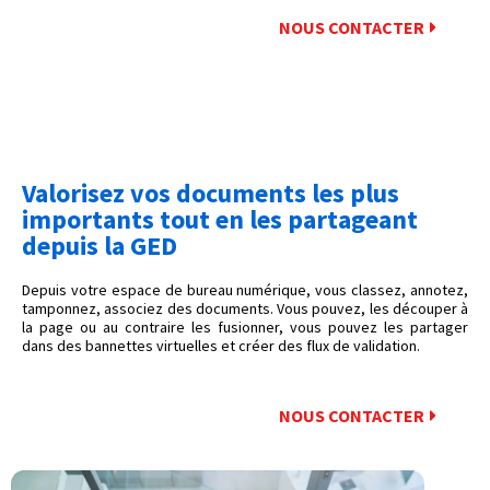
NOUS CONTACTER
Valorisez vos documents les plus
importants tout en les partageant
depuis la GED
Depuis votre espace de bureau numérique, vous classez, annotez,
tamponnez, associez des documents. Vous pouvez, les découper à
la page ou au contraire les fusionner, vous pouvez les partager
dans des bannettes virtuelles et créer des flux de validation.
NOUS CONTACTER