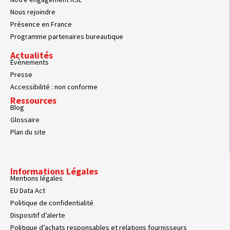
Nous rejoindre
Présence en France
Programme partenaires bureautique
Actualités
Évènements
Presse
Accessibilité : non conforme
Ressources
Blog
Glossaire
Plan du site
Informations Légales
Mentions légales
EU Data Act
Politique de confidentialité
Dispositif d’alerte
Politique d’achats responsables et relations fournisseurs