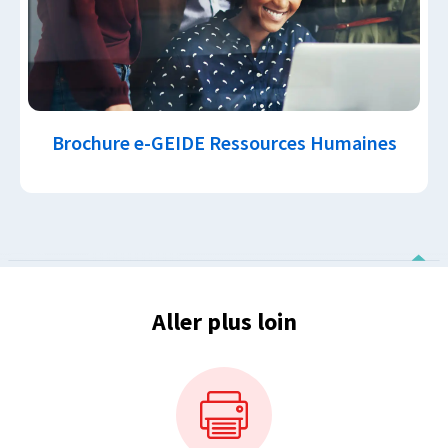
Brochure e-GEIDE Ressources Humaines
Aller plus loin