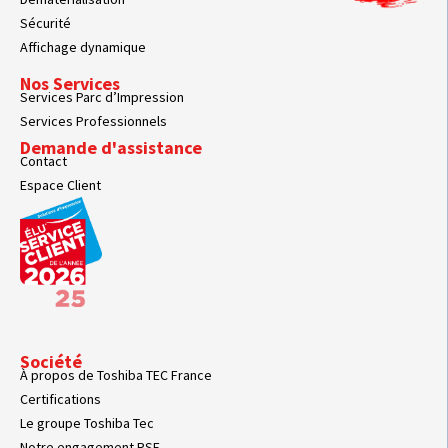
Sécurité
Affichage dynamique
Nos Services
Services Parc d’Impression
Services Professionnels
Demande d'assistance
Contact
Espace Client
Société
À propos de Toshiba TEC France
Certifications
Le groupe Toshiba Tec
Notre engagement RSE