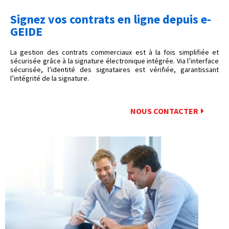
Signez vos contrats en ligne depuis e-
GEIDE
La gestion des contrats commerciaux est à la fois simplifiée et
sécurisée grâce à la signature électronique intégrée. Via l’interface
sécurisée, l’identité des signataires est vérifiée, garantissant
l’intégrité de la signature.
NOUS CONTACTER