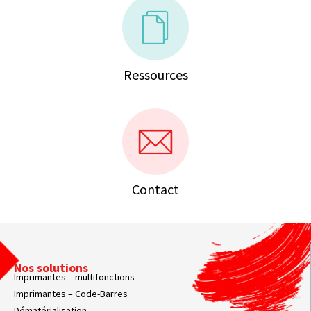
Ressources
Contact
Nos solutions
Imprimantes – multifonctions
Imprimantes – Code-Barres
Dématérialisation