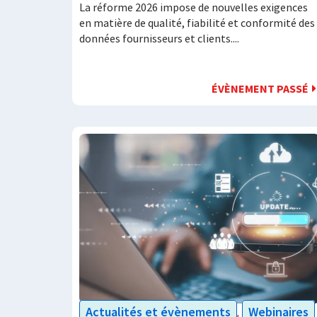
La réforme 2026 impose de nouvelles exigences
en matière de qualité, fiabilité et conformité des
données fournisseurs et clients....
ÉVÈNEMENT PASSÉ
Actualités et évènements
Webinaires
,