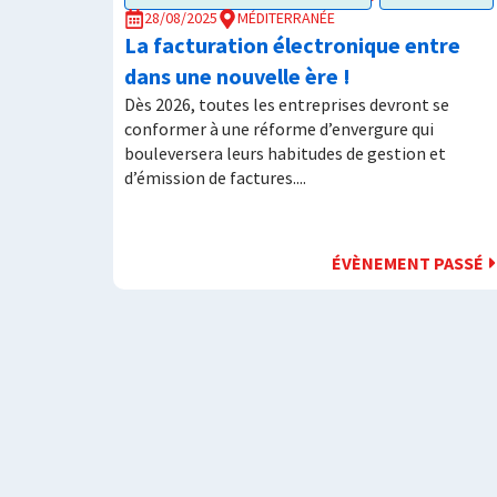
28/08/2025
MÉDITERRANÉE
La facturation électronique entre
dans une nouvelle ère !
Dès 2026, toutes les entreprises devront se
conformer à une réforme d’envergure qui
bouleversera leurs habitudes de gestion et
d’émission de factures....
ÉVÈNEMENT PASSÉ