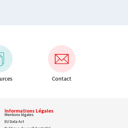
urces
Contact
Informations Légales
Mentions légales
EU Data Act