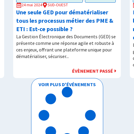
24 mai 2024
SUD-OUEST
Une seule GED pour dématérialiser
tous les processus métier des PME &
ETI : Est-ce possible ?
La Gestion Électronique des Documents (GED) se
présente comme une réponse agile et robuste à
ces enjeux, offrant une plateforme unique pour
dématérialiser, sécuriser...
ÉVÈNEMENT PASSÉ
VOIR PLUS D'ÉVÉNEMENTS