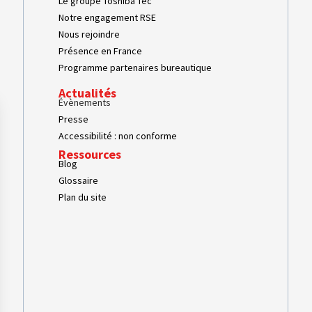
Le groupe Toshiba Tec
Notre engagement RSE
Nous rejoindre
Présence en France
Programme partenaires bureautique
Actualités
Évènements
Presse
Accessibilité : non conforme
Ressources
Blog
Glossaire
Plan du site