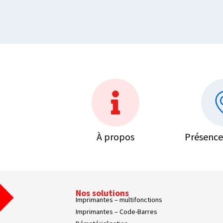
À propos
Présence
Nos solutions
Imprimantes – multifonctions
Imprimantes – Code-Barres