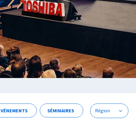
ÉVÉNEMENTS
SÉMINAIRES
Région