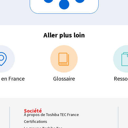
Aller plus loin
 en France
Glossaire
Resso
Société
À propos de Toshiba TEC France
Certifications