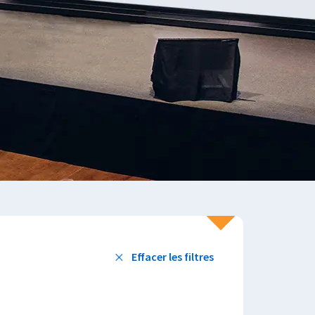
Effacer les filtres