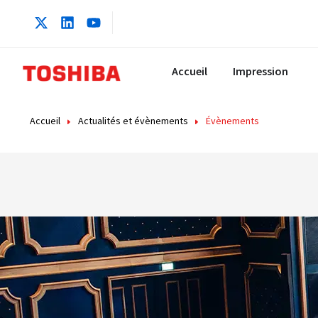
contenu
principal
Accueil
Impression
Accueil
Actualités et évènements
Évènements