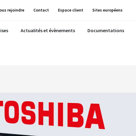
ous rejoindre
Contact
Espace client
Sites européens
ises
Actualités et évènements
Documentations