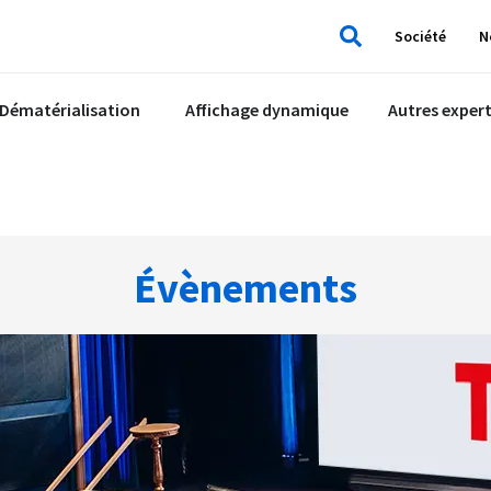
Société
N
Rechercher
Dématérialisation
Affichage dynamique
Autres expert
Évènements