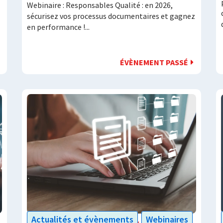
Webinaire : Responsables Qualité : en 2026,
sécurisez vos processus documentaires et gagnez
en performance !...
ÉVÈNEMENT PASSÉ
Actualités et évènements
Webinaires
,