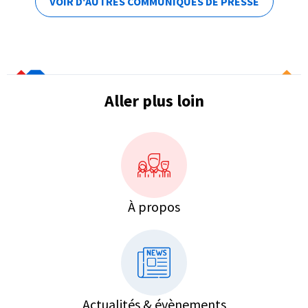
VOIR D'AUTRES COMMUNIQUÉS DE PRESSE
Aller plus loin
À propos
Actualités & évènements