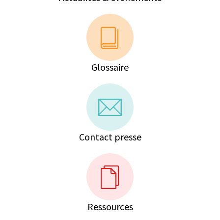
Glossaire
Contact presse
Ressources