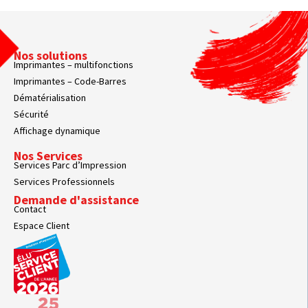
Nos solutions
Imprimantes – multifonctions
Imprimantes – Code-Barres
Dématérialisation
Sécurité
Affichage dynamique
Nos Services
Services Parc d’Impression
Services Professionnels
Demande d'assistance
Contact
Espace Client