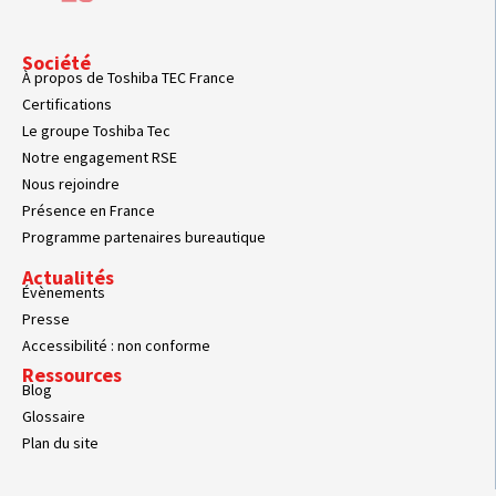
Société
À propos de Toshiba TEC France
Certifications
Le groupe Toshiba Tec
Notre engagement RSE
Nous rejoindre
Présence en France
Programme partenaires bureautique
Actualités
Évènements
Presse
Accessibilité : non conforme
Ressources
Blog
Glossaire
Plan du site