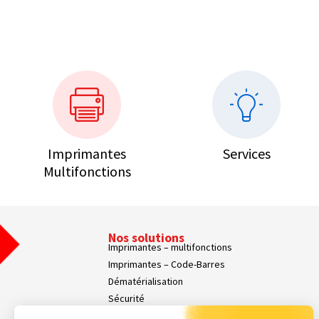
Imprimantes
Services
Multifonctions
Nos solutions
Imprimantes – multifonctions
Imprimantes – Code-Barres
Dématérialisation
Sécurité
Affichage dynamique