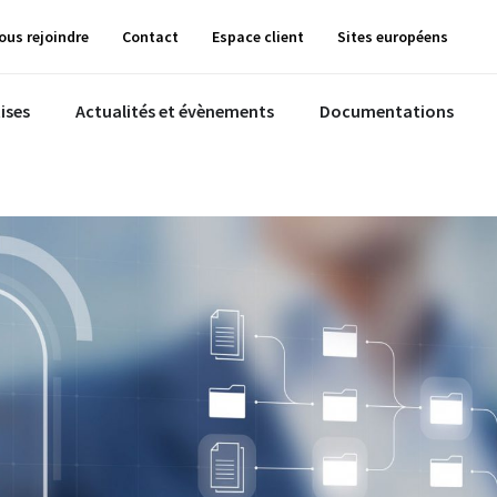
ous rejoindre
Contact
Espace client
Sites européens
ises
Actualités et évènements
Documentations