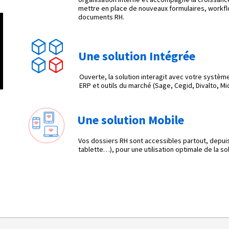
mettre en place de nouveaux formulaires, workfl
documents RH.
Une solution Intégrée
Ouverte, la solution interagit avec votre système
ERP et outils du marché (Sage, Cegid, Divalto, M
Une solution Mobile
Vos dossiers RH sont accessibles partout, depui
tablette…), pour une utilisation optimale de la so