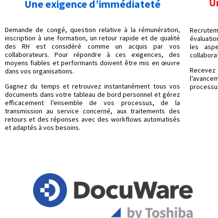
U
Une exigence d’immédiateté
Demande de congé, question relative à la rémunération,
Recrutem
inscription à une formation, un retour rapide et de qualité
évaluati
des RH est considéré comme un acquis par vos
les aspe
collaborateurs. Pour répondre à ces exigences, des
collabora
moyens fiables et performants doivent être mis en œuvre
Recevez 
dans vos organisations.
l’avance
Gagnez du temps et retrouvez instantanément tous vos
processus
documents dans votre tableau de bord personnel et gérez
efficacement l’ensemble de vos processus, de la
transmission au service concerné, aux traitements des
retours et des réponses avec des workflows automatisés
et adaptés à vos besoins.