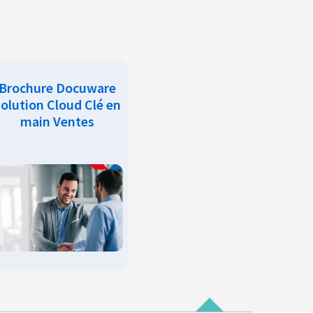
Brochure Docuware
olution Cloud Clé en
main Ventes