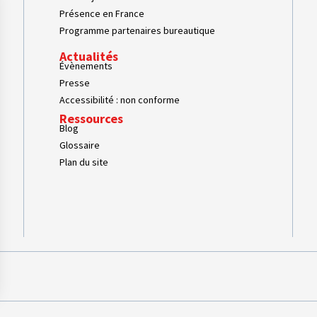
Présence en France
Programme partenaires bureautique
Actualités
Évènements
Presse
Accessibilité : non conforme
Ressources
Blog
Glossaire
Plan du site
s Options