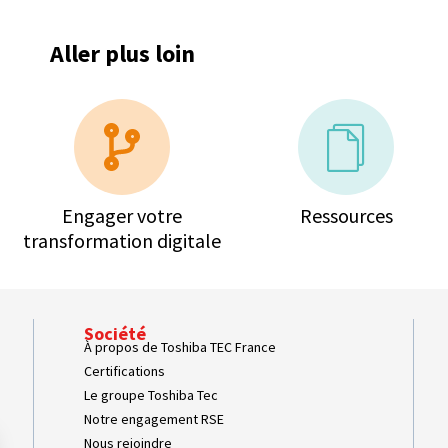
Aller plus loin
Engager votre
Ressources
transformation digitale
Société
À propos de Toshiba TEC France
Certifications
Le groupe Toshiba Tec
Notre engagement RSE
Nous rejoindre