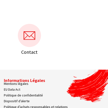
Contact
Informations Légales
Mentions légales
EU Data Act
Politique de confidentialité
Dispositif d’alerte
Politique d’achats responsables et relations