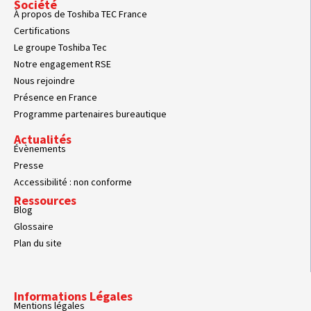
Société
À propos de Toshiba TEC France
Certifications
Le groupe Toshiba Tec
Notre engagement RSE
Nous rejoindre
Présence en France
Programme partenaires bureautique
Actualités
Évènements
Presse
Accessibilité : non conforme
Ressources
Blog
Glossaire
Plan du site
Informations Légales
Mentions légales