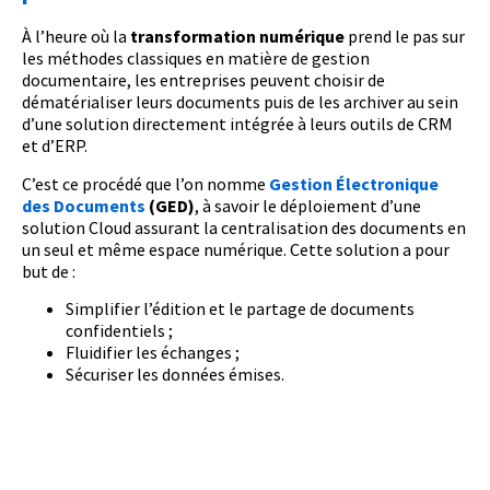
À l’heure où la
transformation numérique
prend le pas sur
les méthodes classiques en matière de gestion
documentaire, les entreprises peuvent choisir de
dématérialiser leurs documents puis de les archiver au sein
d’une solution directement intégrée à leurs outils de CRM
et d’ERP.
C’est ce procédé que l’on nomme
Gestion Électronique
des Documents
(GED)
, à savoir le déploiement d’une
solution Cloud assurant la centralisation des documents en
un seul et même espace numérique. Cette solution a pour
but de :
Simplifier l’édition et le partage de documents
confidentiels ;
Fluidifier les échanges ;
Sécuriser les données émises.