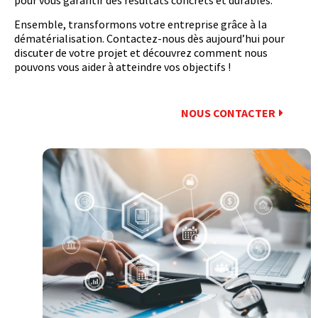
Ensemble, transformons votre entreprise grâce à la
dématérialisation. Contactez-nous dès aujourd’hui pour
discuter de votre projet et découvrez comment nous
pouvons vous aider à atteindre vos objectifs !
NOUS CONTACTER