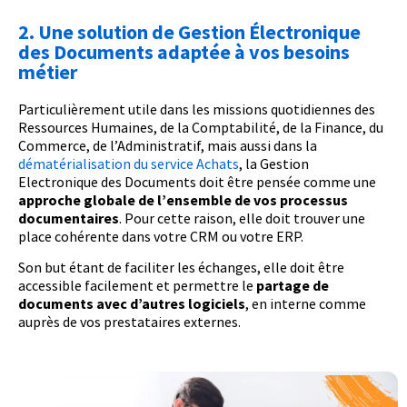
2. Une solution de Gestion Électronique
des Documents adaptée à vos besoins
métier
Particulièrement utile dans les missions quotidiennes des
Ressources Humaines, de la Comptabilité, de la Finance, du
Commerce, de l’Administratif, mais aussi dans la
dématérialisation du service Achats
, la Gestion
Electronique des Documents doit être pensée comme une
approche globale de l’ensemble de vos processus
documentaires
. Pour cette raison, elle doit trouver une
place cohérente dans votre CRM ou votre ERP.
Son but étant de faciliter les échanges, elle doit être
accessible facilement et permettre le
partage de
documents avec d’autres logiciels
, en interne comme
auprès de vos prestataires externes.