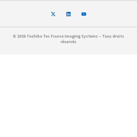
© 2026 Toshiba Tec France Imaging Systems – Tous droits
réservés