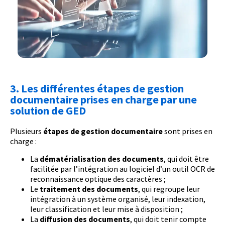
3. Les différentes étapes de gestion
documentaire prises en charge par une
solution de GED
Plusieurs
étapes de gestion documentaire
sont prises en
charge :
La
dématérialisation des documents
, qui doit être
facilitée par l’intégration au logiciel d’un outil OCR de
reconnaissance optique des caractères ;
Le
traitement des documents
, qui regroupe leur
intégration à un système organisé, leur indexation,
leur classification et leur mise à disposition ;
La
diffusion des documents
, qui doit tenir compte