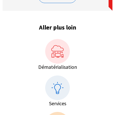
Aller plus loin
Dématérialisation
Services