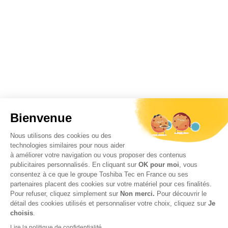
Bienvenue
Nous utilisons des cookies ou des
technologies similaires pour nous aider
à améliorer votre navigation ou vous proposer des contenus
publicitaires personnalisés. En cliquant sur
OK pour moi
, vous
consentez à ce que le groupe Toshiba Tec en France ou ses
partenaires placent des cookies sur votre matériel pour ces finalités.
Pour refuser, cliquez simplement sur
Non merci.
Pour découvrir le
détail des cookies utilisés et personnaliser votre choix, cliquez sur
Je
choisis
.
Lire la politique de confidentialité