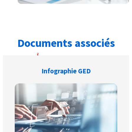
Documents associés
Infographie GED