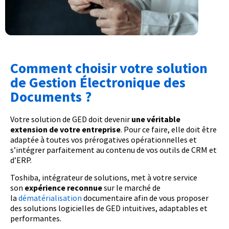
Comment choisir votre solution
de Gestion Électronique des
Documents ?
Votre solution de GED doit devenir
une véritable
extension de votre entreprise
. Pour ce faire, elle doit être
adaptée à toutes vos prérogatives opérationnelles et
s’intégrer parfaitement au contenu de vos outils de CRM et
d’ERP.
Toshiba, intégrateur de solutions, met à votre service
son
expérience reconnue
sur le marché de
la
dématérialisation
documentaire afin de vous proposer
des solutions logicielles de GED intuitives, adaptables et
performantes.