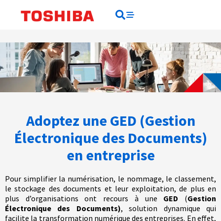
contenu
principal
Rechercher
Rechercher
Adoptez une GED (Gestion
Électronique des Documents)
en entreprise
Pour simplifier la numérisation, le nommage, le classement,
le stockage des documents et leur exploitation, de plus en
plus d’organisations ont recours à une
GED
(
Gestion
Électronique des Documents)
, solution dynamique qui
facilite la transformation numérique des entreprises. En effet,