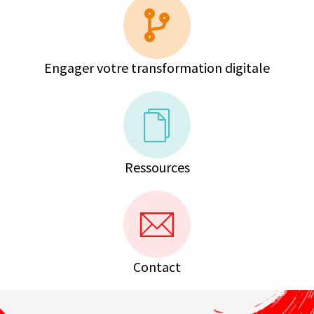
Engager votre transformation digitale
Ressources
Contact