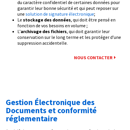
du caractère confidentiel de certaines données pour
garantir leur bonne sécurité et qui peut reposer sur
une
solution de signature électronique
;
Le
stockage des données
, qui doit être pensé en
fonction de vos besoins en volume ;
L’
archivage des fichiers
, qui doit garantir leur
conservation sur le long terme et les protéger d’une
suppression accidentelle.
NOUS CONTACTER
Gestion Électronique des
Documents et conformité
réglementaire