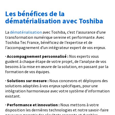
Les bénéfices de la
dématérialisation avec Toshiba
La
dématérialisation
avec Toshiba, c’est l’assurance d’une
transformation numérique sereine et performante. Avec
Toshiba Tec France, bénéficiez de l’expertise et de
l’accompagnement d’un intégrateur expert de vos enjeux.
· Accompagnement personnalisé :
Nos experts vous
guident à chaque étape de votre projet, de l’analyse de vos
besoins à la mise en œuvre de la solution, en passant par la
formation de vos équipes.
· Solutions sur mesure :
Nous concevons et déployons des
solutions adaptées à vos enjeux spécifiques, pour une
intégration harmonieuse avec votre système d’information
existant.
· Performance et innovation :
Nous mettons à votre
disposition les dernières technologies et notre savoir-faire
pour vous garantir des résultats concrets et durables.