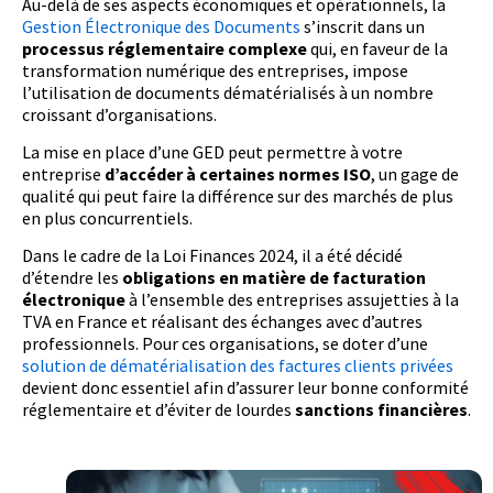
Au-delà de ses aspects économiques et opérationnels, la
Gestion Électronique des Documents
s’inscrit dans un
processus réglementaire complexe
qui, en faveur de la
transformation numérique des entreprises, impose
l’utilisation de documents dématérialisés à un nombre
croissant d’organisations.
La mise en place d’une GED peut permettre à votre
entreprise
d’accéder à certaines normes ISO
, un gage de
qualité qui peut faire la différence sur des marchés de plus
en plus concurrentiels.
Dans le cadre de la Loi Finances 2024, il a été décidé
d’étendre les
obligations en matière de facturation
électronique
à l’ensemble des entreprises assujetties à la
TVA en France et réalisant des échanges avec d’autres
professionnels. Pour ces organisations, se doter d’une
s
olution de dématérialisation des factures clients privées
devient donc essentiel afin d’assurer leur bonne conformité
réglementaire et d’éviter de lourdes
sanctions financières
.