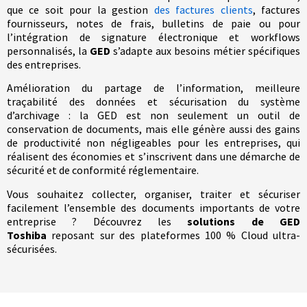
que ce soit pour la gestion
des factures clients
, factures
fournisseurs, notes de frais, bulletins de paie ou pour
l’intégration de signature électronique et workflows
personnalisés, la
GED
s’adapte aux besoins métier spécifiques
des entreprises.
Amélioration du partage de l’information, meilleure
traçabilité des données et sécurisation du système
d’archivage : la GED est non seulement un outil de
conservation de documents, mais elle génère aussi des gains
de productivité non négligeables pour les entreprises, qui
réalisent des économies et s’inscrivent dans une démarche de
sécurité et de conformité réglementaire.
Vous souhaitez collecter, organiser, traiter et sécuriser
facilement l’ensemble des documents importants de votre
entreprise ? Découvrez les
solutions de GED
Toshiba
reposant sur des plateformes 100 % Cloud ultra-
sécurisées.