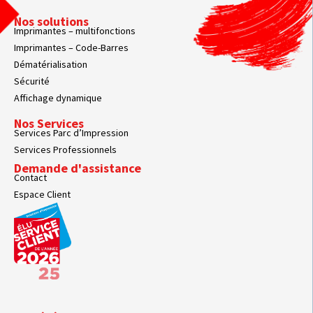
Nos solutions
Imprimantes – multifonctions
Imprimantes – Code-Barres
Dématérialisation
Sécurité
Affichage dynamique
Nos Services
Services Parc d’Impression
Services Professionnels
Demande d'assistance
Contact
Espace Client