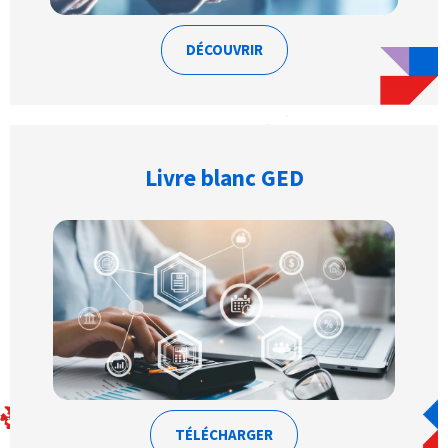
DÉCOUVRIR
Livre blanc GED
TÉLÉCHARGER