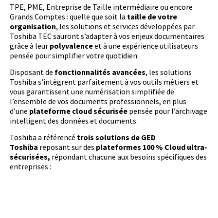
TPE, PME, Entreprise de Taille intermédiaire ou encore
Grands Comptes : quelle que soit la
taille de votre
organisation
, les solutions et services développées par
Toshiba TEC sauront s’adapter à vos enjeux documentaires
grâce à leur
polyvalence
et à une expérience utilisateurs
pensée pour simplifier votre quotidien.
Disposant de
fonctionnalités avancées
, les solutions
Toshiba s’intègrent parfaitement à vos outils métiers et
vous garantissent une numérisation simplifiée de
l’ensemble de vos documents professionnels, en plus
d’une
plateforme cloud sécurisée
pensée pour l’archivage
intelligent des données et documents.
Toshiba a référencé
trois solutions de GED
Toshiba
reposant sur des
plateformes 100 % Cloud ultra-
sécurisées,
répondant chacune aux besoins spécifiques des
entreprises :